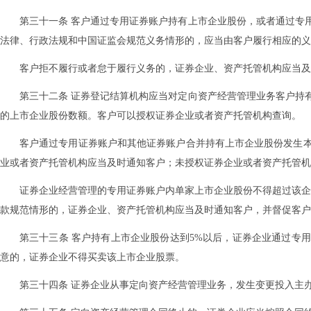
第三十一条 客户通过专用证券账户持有上市企业股份，或者通过专
法律、行政法规和中国证监会规范义务情形的，应当由客户履行相应的义
客户拒不履行或者怠于履行义务的，证券企业、资产托管机构应当及
第三十二条 证券登记结算机构应当对定向资产经营管理业务客户持
的上市企业股份数额。客户可以授权证券企业或者资产托管机构查询。
客户通过专用证券账户和其他证券账户合并持有上市企业股份发生
业或者资产托管机构应当及时通知客户；未授权证券企业或者资产托管机
证券企业经营管理的专用证券账户内单家上市企业股份不得超过该企
款规范情形的，证券企业、资产托管机构应当及时通知客户，并督促客户
第三十三条 客户持有上市企业股份达到5%以后，证券企业通过专
意的，证券企业不得买卖该上市企业股票。
第三十四条 证券企业从事定向资产经营管理业务，发生变更投入主