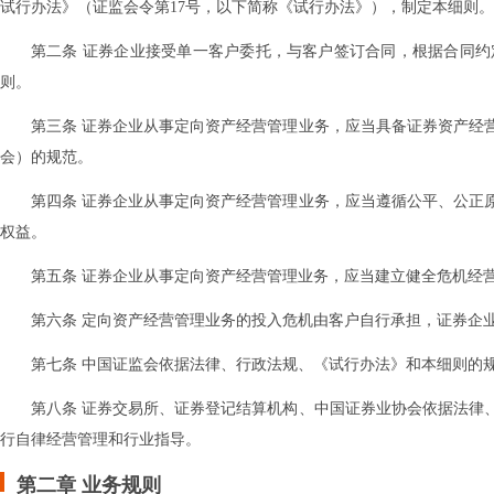
试行办法》（证监会令第17号，以下简称《试行办法》），制定本细则。
第二条 证券企业接受单一客户委托，与客户签订合同，根据合同
则。
第三条 证券企业从事定向资产经营管理业务，应当具备证券资产经
会）的规范。
第四条 证券企业从事定向资产经营管理业务，应当遵循公平、公正
权益。
第五条 证券企业从事定向资产经营管理业务，应当建立健全危机经
第六条 定向资产经营管理业务的投入危机由客户自行承担，证券企
第七条 中国证监会依据法律、行政法规、《试行办法》和本细则的
第八条 证券交易所、证券登记结算机构、中国证券业协会依据法律
行自律经营管理和行业指导。
第二章 业务规则