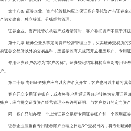
第十八条 证券企业、资产托管机构应当保证客户委托资产与证券企
产独立建账、独立核算、分账经营管理。
证券企业、资产托管机构破产或者清算时，客户委托资产不属于其破
第十九条 证券企业从事定向资产经营管理业务，买卖证券交易所的
卖证券交易所以外的交易品种，应当按照有关规范开立相应账户。专用证
专用证券账户名称为“客户名称”。证券登记结算机构应当对专用证
户。
第二十条 专用证券账户应当以客户名义开立，客户也可以申请将其
客户开立专用证券账户，或者将客户普通证券账户转换为专用证券
账户，应当提交证券资产经营管理业务许可证明、与客户签订的定向资产
同一客户只能办理一个上海证券交易所专用证券账户和一个深圳证券
证券企业应当自专用证券账户办理之日起3个交易日内，将专用证券