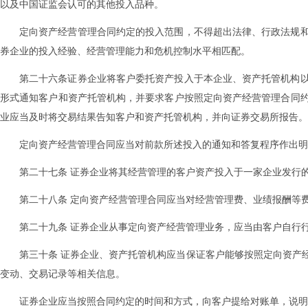
以及中国证监会认可的其他投入品种。
定向资产经营管理合同约定的投入范围，不得超出法律、行政法规
券企业的投入经验、经营管理能力和危机控制水平相匹配。
第二十六条证券企业将客户委托资产投入于本企业、资产托管机构
形式通知客户和资产托管机构，并要求客户按照定向资产经营管理合同
业应当及时将交易结果告知客户和资产托管机构，并向证券交易所报告。
定向资产经营管理合同应当对前款所述投入的通知和答复程序作出明
第二十七条 证券企业将其经营管理的客户资产投入于一家企业发行的
第二十八条 定向资产经营管理合同应当对经营管理费、业绩报酬等
第二十九条 证券企业从事定向资产经营管理业务，应当由客户自行
第三十条 证券企业、资产托管机构应当保证客户能够按照定向资产
变动、交易记录等相关信息。
证券企业应当按照合同约定的时间和方式，向客户提给对账单，说明