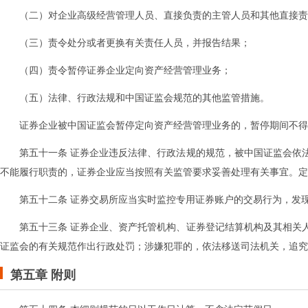
（二）对企业高级经营管理人员、直接负责的主管人员和其他直接责
（三）责令处分或者更换有关责任人员，并报告结果；
（四）责令暂停证券企业定向资产经营管理业务；
（五）法律、行政法规和中国证监会规范的其他监管措施。
证券企业被中国证监会暂停定向资产经营管理业务的，暂停期间不得
第五十一条 证券企业违反法律、行政法规的规范，被中国证监会依
不能履行职责的，证券企业应当按照有关监管要求妥善处理有关事宜。定
第五十二条 证券交易所应当实时监控专用证券账户的交易行为，发
第五十三条 证券企业、资产托管机构、证券登记结算机构及其相关
证监会的有关规范作出行政处罚；涉嫌犯罪的，依法移送司法机关，追究
第五章 附则