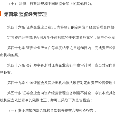
（十） 法律、行政法规和中国证监会禁止的其他行为。
第四章 监督
经营
管理
第四十六条 证券企业应当在5日内将签订的定向资产经营管理合同
定向资产经营管理合同发生任何形式的变更或者补充的，证券企业应
第四十七条 证券企业应当在每年度结束之日起60日内，完成资产
出机构备案。
第四十八条 会计师事务所对证券企业实行年度审计时，应当对定向
构备案。
第四十九条 中国证监会及其派出机构依法履行对定向资产经营管理
第五十条 证券企业定向资产经营管理业务制度不健全，净资本或其
机构应当依法责令其限期改正，并可以采取下列监管措施：
（一）责令增加内部合规检查次数并提交合规检查报告；