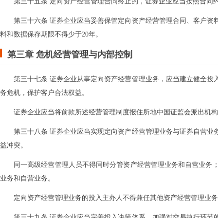
第三十五条 定向资产经营管理合同终止的，证券企业应当按照合同
第三十六条 证券企业应当妥善保管定向资产经营管理合同、客户资
料和数据保存期限不得少于20年。
第三章 危机
经营
管理与内部控制
第三十七条 证券企业从事定向资产经营管理业务，应当建立健全投
务危机，保护客户合法权益。
证券企业应当将前款所述经营管理制度报住所地中国证监会派出机构
第三十八条 证券企业应当实现定向资产经营管理业务与证券自营业
益冲突。
同一高级经营管理人员不得同时分管资产经营管理业务和自营业务
业务和自营业务。
定向资产经营管理业务的投入主办人不得兼任其他资产经营管理业务
第三十九条 证券企业应当完善投入决策体系，加强对交易执行环节