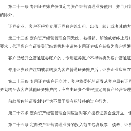
第二十一条 专用证券账户仅供定向资产经营管理业务使用，并且只
的除外。
证券企业、客户不得将专用证券账户以出租、出借、转让或者其他方
第二十二条 定向资产经营管理合同无效、被撤销、解除或者终止后
要求，代理客户向证券登记结算机构申请将专用证券账户转换为客户普通
客户已经开立普通证券账户的，专用证券账户不得转换为客户普通证
专用证券账户注销或者转换为客户普通证券账户后，证券企业应当在
第二十三条 专用证券账户开立时，客户将委托的证券从客户原有证
券划转至该客户其他证券账户的，应当由证券企业根据定向资产经营管理
前款所称的证券划转行为不属于所有权转移的过户行为。
第二十四条 定向资产经营管理合同应当对客户授权证券企业开立、
第二十五条 定向资产经营管理业务的投入范围包含股票、债券、证