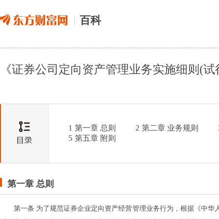
百科
《证券公司定向资产管理业务实施细则(试
1
第一章 总则
2
第二章 业务规则
5
第五章 附则
第一章 总则
第一条 为了规范证券企业定向资产经营管理业务行为，根据《中华