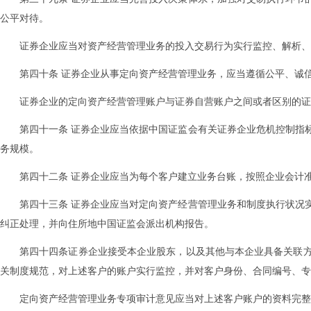
公平对待。
证券企业应当对资产经营管理业务的投入交易行为实行监控、解析、
第四十条 证券企业从事定向资产经营管理业务，应当遵循公平、诚
证券企业的定向资产经营管理账户与证券自营账户之间或者区别的证
第四十一条 证券企业应当依据中国证监会有关证券企业危机控制指
务规模。
第四十二条 证券企业应当为每个客户建立业务台账，按照企业会计
第四十三条 证券企业应当对定向资产经营管理业务和制度执行状况
纠正处理，并向住所地中国证监会派出机构报告。
第四十四条证券企业接受本企业股东，以及其他与本企业具备关联
关制度规范，对上述客户的账户实行监控，并对客户身份、合同编号、专
定向资产经营管理业务专项审计意见应当对上述客户账户的资料完整