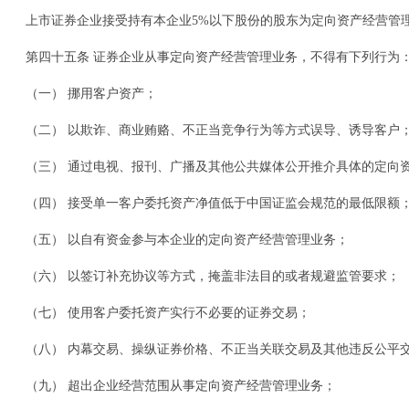
上市证券企业接受持有本企业5%以下股份的股东为定向资产经营管
第四十五条 证券企业从事定向资产经营管理业务，不得有下列行为
（一） 挪用客户资产；
（二） 以欺诈、商业贿赂、不正当竞争行为等方式误导、诱导客户
（三） 通过电视、报刊、广播及其他公共媒体公开推介具体的定向
（四） 接受单一客户委托资产净值低于中国证监会规范的最低限额
（五） 以自有资金参与本企业的定向资产经营管理业务；
（六） 以签订补充协议等方式，掩盖非法目的或者规避监管要求；
（七） 使用客户委托资产实行不必要的证券交易；
（八） 内幕交易、操纵证券价格、不正当关联交易及其他违反公平
（九） 超出企业经营范围从事定向资产经营管理业务；