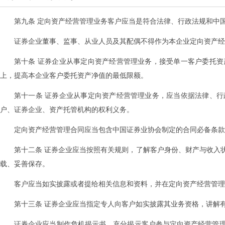
第九条 定向资产经营管理业务客户应当是符合法律、行政法规和中
证券企业董事、监事、从业人员及其配偶不得作为本企业定向资产经
第十条 证券企业从事定向资产经营管理业务，接受单一客户委托
上，提高本企业客户委托资产净值的最低限额。
第十一条 证券企业从事定向资产经营管理业务，应当依据法律、
户、证券企业、资产托管机构的权利义务。
定向资产经营管理合同应当包含中国证券业协会制定的合同必备条款
第十二条 证券企业应当按照有关规则，了解客户身份、财产与收入
载、妥善保存。
客户应当如实披露或者提给相关信息和资料，并在定向资产经营管理
第十三条 证券企业应当指定专人向客户如实披露其业务资格，讲解
证券企业应当制作危机揭示书，充分揭示客户参与定向资产经营管