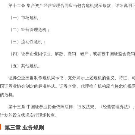
第十二条 集合资产经营管理合同应当包含危机揭示条款，详细说明
（一）市场危机；
（二）经营管理危机；
（三）流动性危机；
（四）证券企业因停业、解散、撤销、破产，或者被中国证监会撤销
（五）其他危机。
证券企业应当制作危机揭示书，充分揭示上述危机的含义、特征、
国证券业协会制定的标准格式。证券企业、代理推广机构应当将危机揭
的危机。
第十三条 中国证券业协会依照法律、行政法规、《经营管理办法》
计划的设立状况实行现场检查。
第三章 业务规则