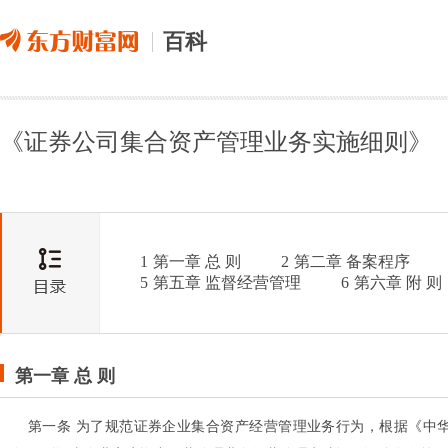
百科
《证券公司集合资产管理业务实施细则》
1
第一章 总 则
2
第二章 备案程序
5
第五章 监督经营管理
6
第六章 附 则
第一章 总 则
第一条 为了规范证券企业集合资产经营管理业务行为，根据《中