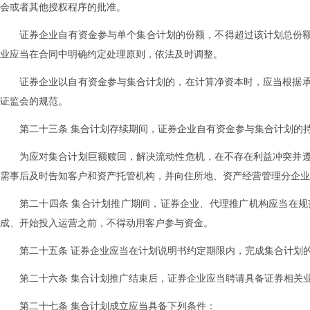
会或者其他授权程序的批准。
证券企业自有资金参与单个集合计划的份额，不得超过该计划总份额
业应当在合同中明确约定处理原则，依法及时调整。
证券企业以自有资金参与集合计划的，在计算净资本时，应当根据
证监会的规范。
第二十三条 集合计划存续期间，证券企业自有资金参与集合计划的
为应对集合计划巨额赎回，解决流动性危机，在不存在利益冲突并
需事后及时告知客户和资产托管机构，并向住所地、资产经营管理分企业
第二十四条 集合计划推广期间，证券企业、代理推广机构应当在
成、开始投入运营之前，不得动用客户参与资金。
第二十五条 证券企业应当在计划说明书约定期限内，完成集合计划
第二十六条 集合计划推广结束后，证券企业应当聘请具备证券相关
第二十七条 集合计划成立应当具备下列条件：