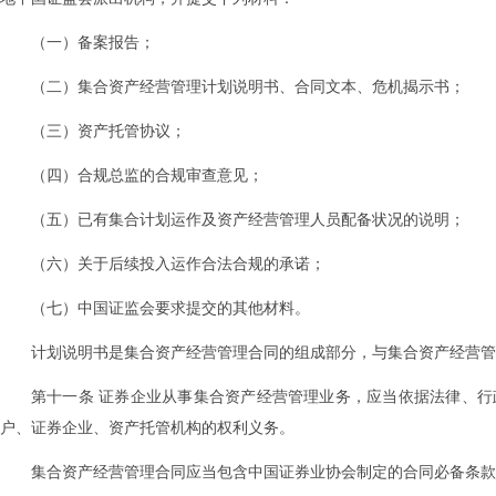
（一）备案报告；
（二）集合资产经营管理计划说明书、合同文本、危机揭示书；
（三）资产托管协议；
（四）合规总监的合规审查意见；
（五）已有集合计划运作及资产经营管理人员配备状况的说明；
（六）关于后续投入运作合法合规的承诺；
（七）中国证监会要求提交的其他材料。
计划说明书是集合资产经营管理合同的组成部分，与集合资产经营管
第十一条 证券企业从事集合资产经营管理业务，应当依据法律、
户、证券企业、资产托管机构的权利义务。
集合资产经营管理合同应当包含中国证券业协会制定的合同必备条款