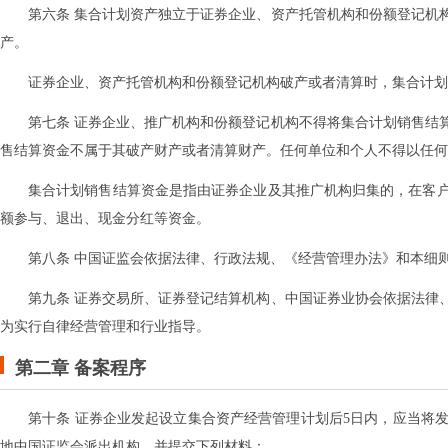
第六条 集合计划资产独立于证券企业、资产托管机构和份额登记机
产。
证券企业、资产托管机构和份额登记机构破产或者清算时，集合计划
第七条 证券企业、推广机构和份额登记机构不得将集合计划销售结
售结算资金不属于其破产财产或者清算财产。任何单位和个人不得以任何
集合计划销售结算资金是指由证券企业及其推广机构归集的，在客
额参与、退出、现金分红等资金。
第八条 中国证监会依据法律、行政法规、《经营管理办法》和本细
第九条 证券交易所、证券登记结算机构、中国证券业协会依据法律
为实行自律经营管理和行业指导。
第二章 备案程序
第十条 证券企业发起设立集合资产经营管理计划后5日内，应当将
地中国证监会派出机构，并提交下列材料：