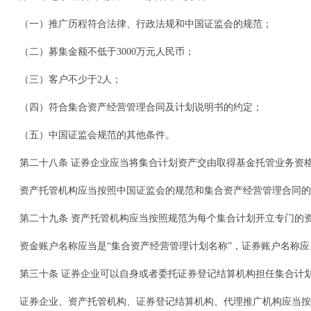
（一）推广历程符合法律、行政法规和中国证监会的规范；
（二）募集金额不低于3000万元人民币；
（三）客户不少于2人；
（四）符合集合资产经营管理合同及计划说明书的约定；
（五）中国证监会规范的其他条件。
第二十八条 证券企业应当将集合计划资产交由取得基金托管业务资
资产托管机构应当按照中国证监会的规范和集合资产经营管理合同的
第二十九条 资产托管机构应当按照规范为每个集合计划开立专门的
资金账户名称应当是“集合资产经营管理计划名称”，证券账户名称应
第三十条 证券企业可以自身或者委托证券登记结算机构担任集合计
证券企业、资产托管机构、证券登记结算机构、代理推广机构应当按