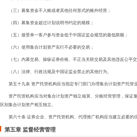
（三）募集资金不入账或者其他任何形式的账外经营；
（四）募集资金超过计划说明书约定的规模；
（五）接受单一客户参与资金低于中国证监会规范的最低限额；
（六）使用集合计划资产实行不必要的交易；
（七）内幕交易、操纵证券价格、不正当关联交易及其他违反公平交
（八）法律、行政法规及中国证监会禁止的其他行为。
第五十九条 资产托管机构应当指定专门部门办理集合计划资产托管
资产托管机构应当对集合计划资产独立核算、分账经营管理，保证
区别集合计划资产相互独立。
第六十条 证券企业、资产托管机构、代理推广机构应当建立必要的
第五章 监督
经营
管理