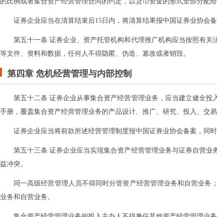
的比例或者集合资产经营管理合同的约定，以货币资金的形式全部分配给
证券企业应当在清算结束后15日内，将清算结果报中国证券业协会
第五十一条 证券企业、资产托管机构和代理推广机构应当按照有关
等文件、资料和数据，任何人不得隐匿、伪造、篡改或者销毁。
第四章 危机
经营
管理与内部控制
第五十二条 证券企业从事集合资产经营管理业务，应当建立健全投
手册，覆盖集合资产经营管理业务的产品设计、推广、研究、投入、交易
证券企业应当将前款所述经营管理制度报中国证券业协会备案，同时
第五十三条 证券企业应当实现集合资产经营管理业务与证券自营业
益冲突。
同一高级经营管理人员不得同时分管资产经营管理业务和自营业务
业务和自营业务。
集合资产经营管理业务的投入主办人不得兼任其他资产经营管理业务