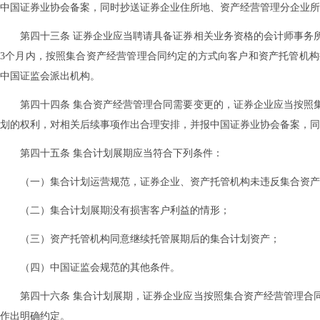
中国证券业协会备案，同时抄送证券企业住所地、资产经营管理分企业所
第四十三条 证券企业应当聘请具备证券相关业务资格的会计师事务
3个月内，按照集合资产经营管理合同约定的方式向客户和资产托管机
中国证监会派出机构。
第四十四条 集合资产经营管理合同需要变更的，证券企业应当按照
划的权利，对相关后续事项作出合理安排，并报中国证券业协会备案，同
第四十五条 集合计划展期应当符合下列条件：
（一）集合计划运营规范，证券企业、资产托管机构未违反集合资产
（二）集合计划展期没有损害客户利益的情形；
（三）资产托管机构同意继续托管展期后的集合计划资产；
（四）中国证监会规范的其他条件。
第四十六条 集合计划展期，证券企业应当按照集合资产经营管理合
作出明确约定。