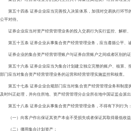
第五十四条 证券企业应当完善投入决策体系，加强对交易执行环节
公平对待。
证券企业应当对资产经营管理业务的投入交易行为实行监控、解析、
第五十五条 证券企业从事集合资产经营管理业务，应当遵循公平、
证券企业的集合资产经营管理账户与证券自营账户之间或者区别的证
第五十六条 证券企业应当为集合计划建立独立完整的账户、核算、
部门应当对集合资产经营管理业务的运营和经营管理实施监控和核查。
第五十七条 证券企业合规部门应当对集合资产经营管理业务和制度
及时纠正处理，并向住所地、资产经营管理分企业所在地中国证监会派出
第五十八条 证券企业从事集合资产经营管理业务，不得有下列行为
（一）向客户作出保证其资产本金不受损失或者保证其取得最低收益
（二）挪用集合计划资产；