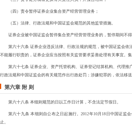
（四）责令暂停证券企业集合资产经营管理业务；
（五）法律、行政法规和中国证监会规范的其他监管措施。
证券企业被中国证监会暂停集合资产经营管理业务的，暂停期间不得
第六十六条 证券企业违反法律、行政法规的规范，被中国证监会依
不能履行职责的，证券企业应当按照有关监管要求妥善处理有关事宜。集
第六十七条 证券企业、资产托管机构、证券登记结算机构、代理推
行政法规和中国证监会的有关规范作出行政处罚；涉嫌犯罪的，依法移送
第六章 附 则
第六十八条 本细则规范的日以工作日计算，不含法定节假日。
第六十九条 本细则自公布之日起施行。2012年10月18日中国证
止。