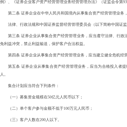
例》、《证券企业客户资产经营管理业务经营管理办法》（证监会令第9
第二条 证券企业在中华人民共和国境内从事集合资产经营管理业务
法律、行政法规和中国证券监督经营管理委员会（以下简称中国证监
第三条 证券企业从事集合资产经营管理业务，应当遵守法律、行政
免利益冲突，禁止利益输送，保护客户合法权益。
第四条 证券企业从事集合资产经营管理业务，应当建立健全危机经
第五条 证券企业从事集合资产经营管理业务，应当为合格投入者
人。
集合计划应当符合下列条件：
（一）募集资金规模在50亿元人民币以下；
（二）单个客户参与金额不低于100万元人民币；
（三）客户人数在200人以下。