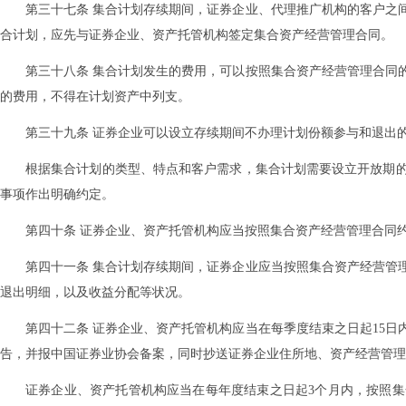
第三十七条 集合计划存续期间，证券企业、代理推广机构的客户之
合计划，应先与证券企业、资产托管机构签定集合资产经营管理合同。
第三十八条 集合计划发生的费用，可以按照集合资产经营管理合同
的费用，不得在计划资产中列支。
第三十九条 证券企业可以设立存续期间不办理计划份额参与和退出
根据集合计划的类型、特点和客户需求，集合计划需要设立开放期
事项作出明确约定。
第四十条 证券企业、资产托管机构应当按照集合资产经营管理合同
第四十一条 集合计划存续期间，证券企业应当按照集合资产经营管
退出明细，以及收益分配等状况。
第四十二条 证券企业、资产托管机构应当在每季度结束之日起15
告，并报中国证券业协会备案，同时抄送证券企业住所地、资产经营管理
证券企业、资产托管机构应当在每年度结束之日起3个月内，按照