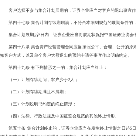
客户选择不参与集合计划展期的，证券企业应当对客户的退出事宜作
第四十七条 集合计划存续期届满，不符合本细则规范的展期条件的
集合计划展期后5日内，证券企业应当将展期状况报中国证券业协会
第四十八条 集合资产经营管理合同应当按照公平、合理、公开的原
知客户方式，以及单个客户大额退出的预约申请等事宜作出明确约定。
第四十九条 有下列情形之一的，集合计划应当终止：
（一）计划存续期间，客户少于2人；
（二）计划存续期满且不展期；
（三）计划说明书约定的终止情形；
（四）法律、行政法规及中国证监会规范的其他终止情形。
第五十条 集合计划终止的，证券企业应当在发生终止情形之日起5