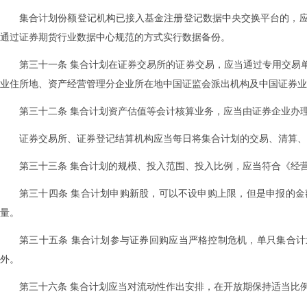
集合计划份额登记机构已接入基金注册登记数据中央交换平台的，
通过证券期货行业数据中心规范的方式实行数据备份。
第三十一条 集合计划在证券交易所的证券交易，应当通过专用交易
业住所地、资产经营管理分企业所在地中国证监会派出机构及中国证券业
第三十二条 集合计划资产估值等会计核算业务，应当由证券企业办
证券交易所、证券登记结算机构应当每日将集合计划的交易、清算
第三十三条 集合计划的规模、投入范围、投入比例，应当符合《经
第三十四条 集合计划申购新股，可以不设申购上限，但是申报的
量。
第三十五条 集合计划参与证券回购应当严格控制危机，单只集合计
外。
第三十六条 集合计划应当对流动性作出安排，在开放期保持适当比