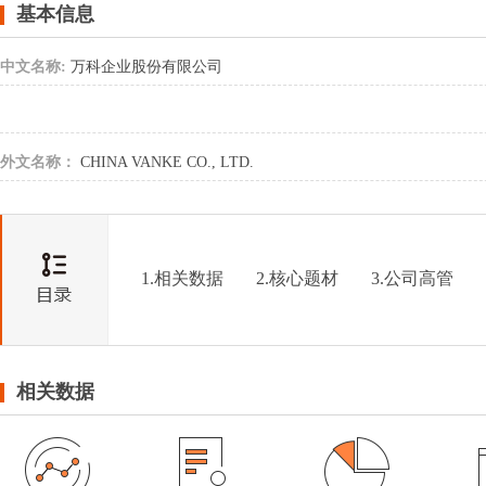
基本信息
中文名称:
万科企业股份有限公司
外文名称：
CHINA VANKE CO., LTD.
1.相关数据
2.核心题材
3.公司高管
相关数据