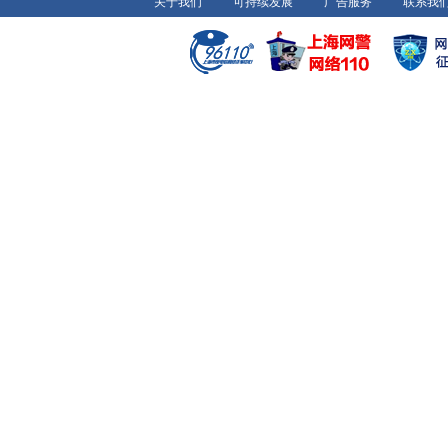
关于我们
可持续发展
广告服务
联系我