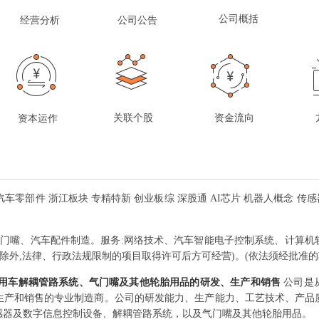
公司概括
经营分析
公司公告
关联个股
资金流向
资本运作
汽车零部件 浙江板块 专精特新 创业板综 深股通 AI芯片 机器人概念 传感
门嘴、汽车配件制造。服务:网络技术、汽车智能电子控制系统、计算机
除外,法律、行政法规限制的项目取得许可后方可经营)。(依法须经批准的
用车解耦管路系统、气门嘴及其他轮胎用品的研发、生产和销售
公司是
生产和销售的专业制造商。公司的研发能力、生产能力、工艺技术、产品
感器及数字信息控制设备、解耦管路系统，以及气门嘴及其他轮胎用品。