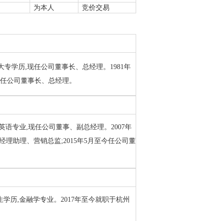
为本人
竞价交易
,大专学历,现任公司董事长、总经理。1981年
至今任公司董事长、总经理。
,英语专业,现任公司董事、副总经理。2007年
经理助理、营销总监;2015年5月至今任公司董
究生学历,金融学专业。2017年至今就职于杭州