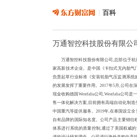
百科
万通智控科技股份有限公
万通智控科技股份有限公司,总部位于杭
家高新技术企业。是中国《卡扣式无内胎气
负责起草行业标准《安装轮胎气压监测系统的
的发展发挥了重要作用。2017年5月,公司在深
现金收购德国Westfalia公司,West
售一体化解决方案,目前拥有高端自动化制造生
中国重汽等提供服务。2019年,在泰国设立
自有品牌的国际知名度。公司产品主要销往欧
体系进行系统的质量控制,通过了美国权威的Sm
进的设计研发理念。公司进行海外并购向高端