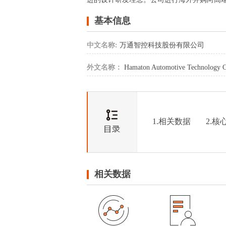
基本信息
中文名称:
万通智控科技股份有限公司
外文名称：
Hamaton Automotive Technology C
1.相关数据
2.核
相关数据