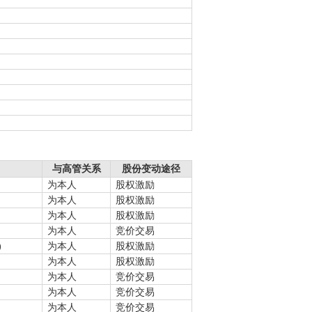
与高管关系
股份变动途径
为本人
股权激励
为本人
股权激励
为本人
股权激励
为本人
竞价交易
)
为本人
股权激励
为本人
股权激励
为本人
竞价交易
为本人
竞价交易
为本人
竞价交易