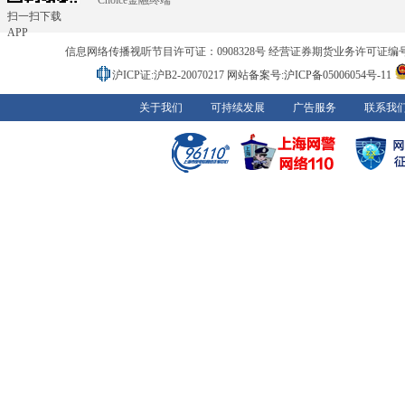
Choice金融终端
扫一扫下载
APP
信息网络传播视听节目许可证：0908328号 经营证券期货业务许可证编号：91310
沪ICP证:沪B2-20070217
网站备案号:沪ICP备05006054号-11
关于我们
可持续发展
广告服务
联系我