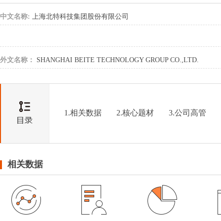
中文名称:
上海北特科技集团股份有限公司
外文名称：
SHANGHAI BEITE TECHNOLOGY GROUP CO.,LTD.
1.相关数据
2.核心题材
3.公司高管
相关数据