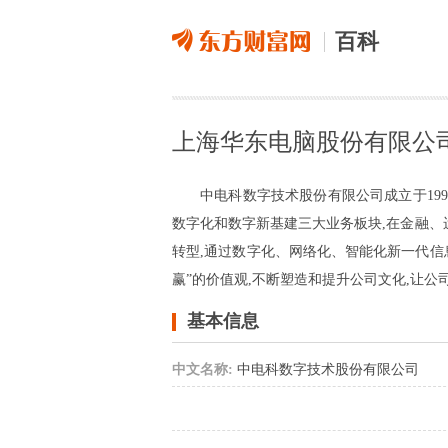
百科
上海华东电脑股份有限公
中电科数字技术股份有限公司成立于19
数字化和数字新基建三大业务板块,在金融
转型,通过数字化、网络化、智能化新一代信
赢”的价值观,不断塑造和提升公司文化,让
基本信息
中文名称:
中电科数字技术股份有限公司