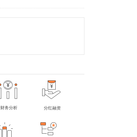
财务分析
分红融资