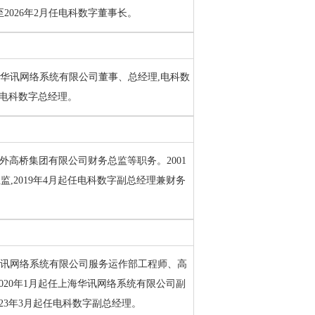
2026年2月任电科数字董事长。
上海华讯网络系统有限公司董事、总经理,电科数
起任电科数字总经理。
驻外高桥集团有限公司财务总监等职务。2001
,2019年4月起任电科数字副总经理兼财务
上海华讯网络系统有限公司服务运作部工程师、高
020年1月起任上海华讯网络系统有限公司副
023年3月起任电科数字副总经理。