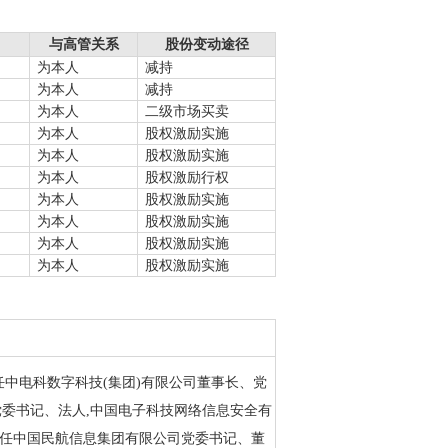
与高管关系
股份变动途径
为本人
减持
为本人
减持
为本人
二级市场买卖
为本人
股权激励实施
为本人
股权激励实施
为本人
股权激励行权
为本人
股权激励实施
为本人
股权激励实施
为本人
股权激励实施
为本人
股权激励实施
,曾任中电科数字科技(集团)有限公司董事长、党
党委书记、法人,中国电子科技网络信息安全有
现任中国民航信息集团有限公司党委书记、董