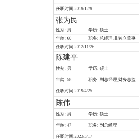
任职时间:
2019/12/9
张为民
性别:
男
学历:
硕士
年龄:
60
职务:
总经理,非独立董事
任职时间:
2012/11/26
陈建平
性别:
男
学历:
硕士
年龄:
58
职务:
副总经理,财务总监
任职时间:
2019/4/25
陈伟
性别:
男
学历:
硕士
年龄:
47
职务:
副总经理
任职时间:
2023/3/17