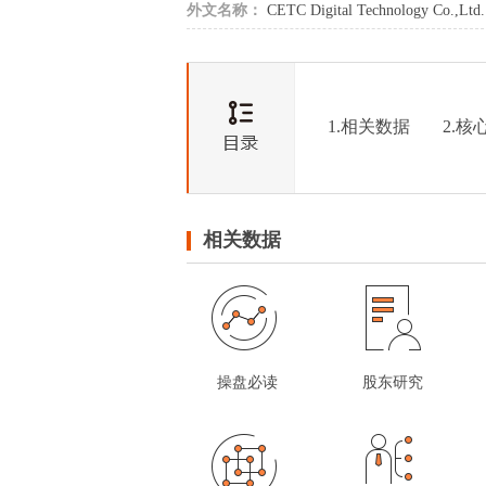
外文名称：
CETC Digital Technology Co.,Ltd.
1.相关数据
2.核
相关数据
操盘必读
股东研究