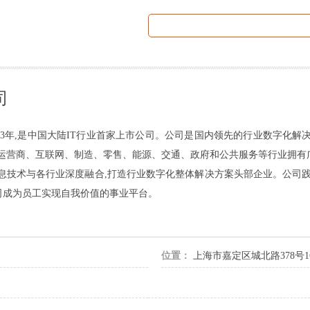
司
93年,是中国大陆IT行业首家上市公司。公司是国内领先的行业数字化解
、运营商、互联网、制造、零售、能源、交通、政府和公共服务等行业拥有
息技术与各行业深度融合,打造行业数字化整体解决方案头部企业。公司
公司成为员工实现自我价值的事业平台。
位置：
上海市嘉定区城北路378号1