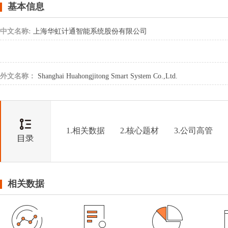
基本信息
中文名称:
上海华虹计通智能系统股份有限公司
外文名称：
Shanghai Huahongjitong Smart System Co.,Ltd.
1.相关数据
2.核心题材
3.公司高管
相关数据