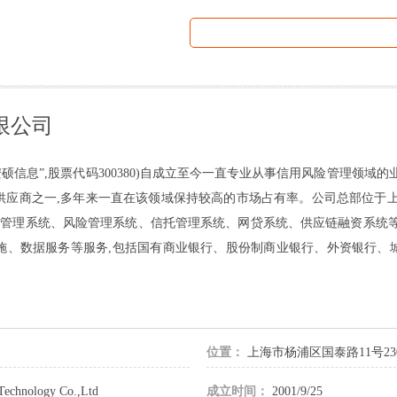
限公司
硕信息”,股票代码300380)自成立至今一直专业从事信用风险管理领域的
供应商之一,多年来一直在该领域保持较高的市场占有率。公司总部位于上
贷管理系统、风险管理系统、信托管理系统、网贷系统、供应链融资系统
施、数据服务等服务,包括国有商业银行、股份制商业银行、外资银行、
位置：
上海市杨浦区国泰路11号23
Technology Co.,Ltd
成立时间：
2001/9/25