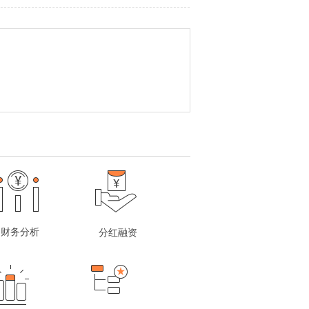
财务分析
分红融资