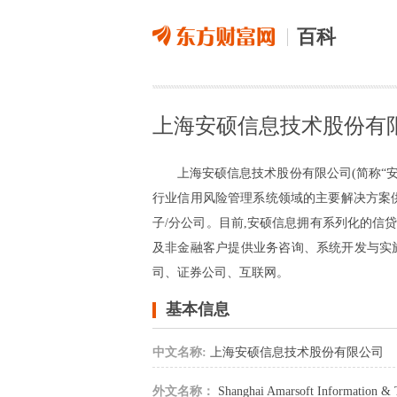
百科
上海安硕信息技术股份有
上海安硕信息技术股份有限公司(简称“安
行业信用风险管理系统领域的主要解决方案
子/分公司。目前,安硕信息拥有系列化的信
及非金融客户提供业务咨询、系统开发与实
司、证券公司、互联网。
基本信息
中文名称:
上海安硕信息技术股份有限公司
外文名称：
Shanghai Amarsoft Information & 