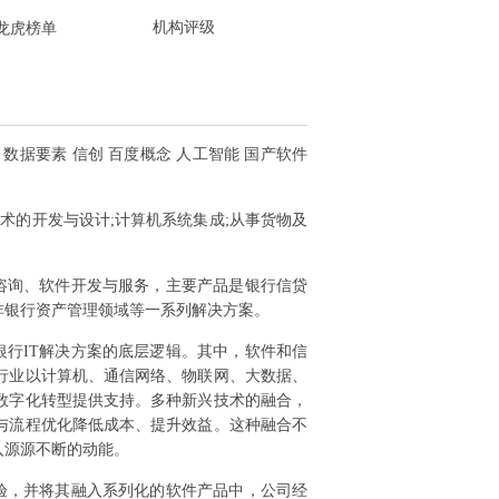
机构评级
龙虎榜单
概念 数据要素 信创 百度概念 人工智能 国产软件
术的开发与设计;计算机系统集成;从事货物及
咨询、软件开发与服务，主要产品是银行信贷
非银行资产管理领域等一系列解决方案。
行IT解决方案的底层逻辑。其中，软件和信
行业以计算机、通信网络、物联网、大数据、
数字化转型提供支持。多种新兴技术的融合，
与流程优化降低成本、提升效益。这种融合不
入源源不断的动能。
验，并将其融入系列化的软件产品中，公司经