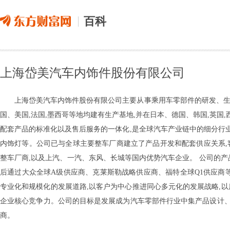
百科
上海岱美汽车内饰件股份有限公司
上海岱美汽车内饰件股份有限公司主要从事乘用车零部件的研发、生
国、美国,法国,墨西哥等地均建有生产基地,并在日本、德国、韩国,英
配套产品的标准化以及售后服务的一体化,是全球汽车产业链中的细分行
内饰灯等。公司已与全球主要整车厂商建立了产品开发和配套供应关系,客户
整车厂商,以及上汽、一汽、东风、长城等国内优势汽车企业。 公司的产
后通过大众全球A级供应商、克莱斯勒战略供应商、福特全球Q1供应商
专业化和规模化的发展道路,以客户为中心推进同心多元化的发展战略,以质
企业核心竞争力。公司的目标是发展成为汽车零部件行业中集产品设计
商。