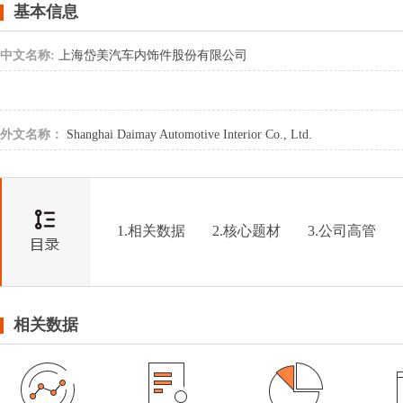
基本信息
中文名称:
上海岱美汽车内饰件股份有限公司
外文名称：
Shanghai Daimay Automotive Interior Co., Ltd.
1.相关数据
2.核心题材
3.公司高管
相关数据