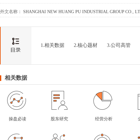
外文名称：
SHANGHAI NEW HUANG PU INDUSTRIAL GROUP CO., LT
1.相关数据
2.核心题材
3.公司高管
相关数据
操盘必读
股东研究
经营分析