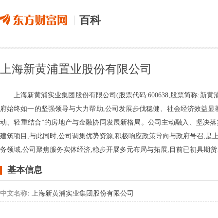
百科
上海新黄浦置业股份有限公司
上海新黄浦实业集团股份有限公司(股票代码:600638,股票简称:新
府始终如一的坚强领导与大力帮助,公司发展步伐稳健、社会经济效益显著
动、轻重结合”的房地产与金融协同发展新格局。公司主动融入、坚决落
建筑项目,与此同时,公司调集优势资源,积极响应政策导向与政府号召,
务领域,公司聚焦服务实体经济,稳步开展多元布局与拓展,目前已初具期
基本信息
中文名称:
上海新黄浦实业集团股份有限公司