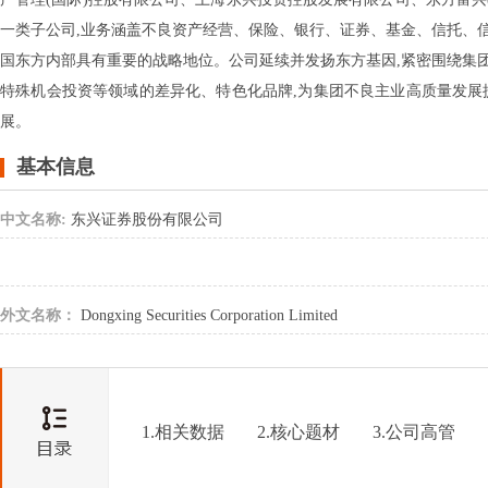
一类子公司,业务涵盖不良资产经营、保险、银行、证券、基金、信托、信
国东方内部具有重要的战略地位。公司延续并发扬东方基因,紧密围绕集团
特殊机会投资等领域的差异化、特色化品牌,为集团不良主业高质量发展
展。
基本信息
中文名称:
东兴证券股份有限公司
外文名称：
Dongxing Securities Corporation Limited
1.相关数据
2.核心题材
3.公司高管