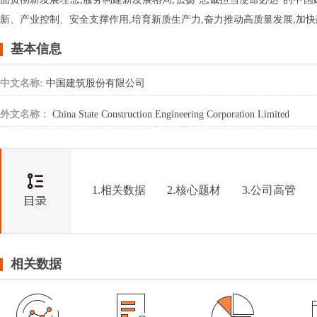
新、产业控制、安全支撑作用,培育新质生产力,奋力推动高质量发展,加
基本信息
中文名称:
中国建筑股份有限公司
外文名称：
China State Construction Engineering Corporation Limited
1.相关数据
2.核心题材
3.公司高管
相关数据