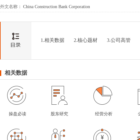
外文名称：
China Construction Bank Corporation
1.相关数据
2.核心题材
3.公司高管
相关数据
操盘必读
股东研究
经营分析