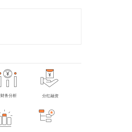
财务分析
分红融资