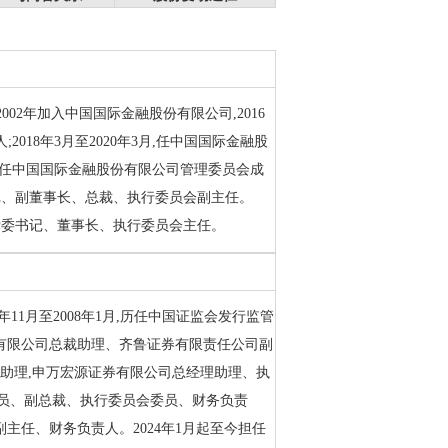
002年加入中国国际金融股份有限公司,2016
2018年3月至2020年3月,任中国国际金融股
7月,任中国国际金融股份有限公司管理委员会成
副书记、副董事长、总裁、执行委员会副主任。
公司党委书记、董事长、执行委员会主任。
年11月至2008年1月,历任中国证监会发行监管
信证券有限公司总裁助理、齐鲁证券有限责任公司副
总经理助理,申万宏源证券有限公司总经理助理、执
党委委员、副总裁、执行委员会委员、财务负责
会副主任、财务负责人。2024年1月起至今担任