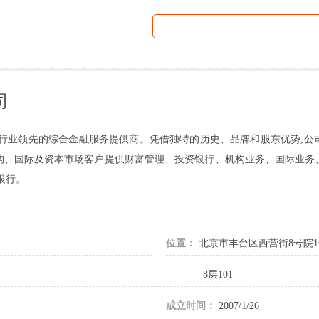
司
券行业领先的综合金融服务提供商。凭借独特的历史、品牌和股东优势,公
构、国际及资本市场客户提供财富管理、投资银行、机构业务、国际业务
银行。
位置：
北京市丰台区西营街8号院1
8层101
成立时间：
2007/1/26