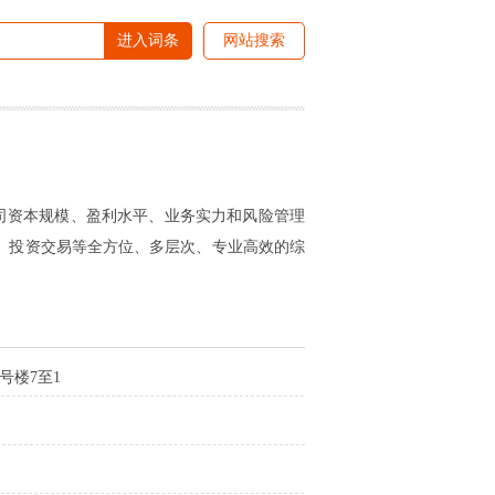
进入词条
网站搜索
司资本规模、盈利水平、业务实力和风险管理
、投资交易等全方位、多层次、专业高效的综
号楼7至1