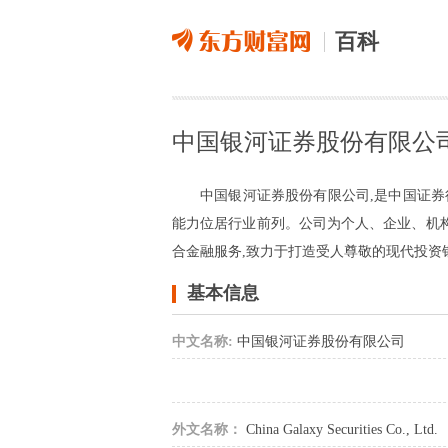
百科
中国银河证券股份有限公
中国银河证券股份有限公司,是中国证
能力位居行业前列。公司为个人、企业、机
合金融服务,致力于打造受人尊敬的现代投资
基本信息
中文名称:
中国银河证券股份有限公司
外文名称：
China Galaxy Securities Co., Ltd.