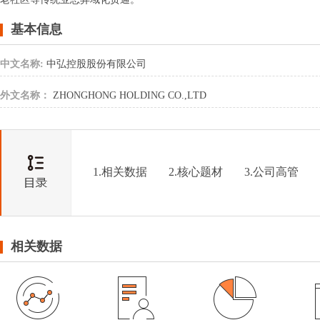
基本信息
中文名称:
中弘控股股份有限公司
外文名称：
ZHONGHONG HOLDING CO.,LTD
1.相关数据
2.核心题材
3.公司高管
相关数据