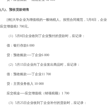
(八)、预收货款销售
[例]大华企业为增值税的一般纳税人。按照合同规范，5月8日，企业收到
应交增值税1 700元。
（1）5月8日企业收到丁企业预付的货款时，应记录：
借：银行存款6 000
贷：预收账款──丁企业6 000
（2）5月15日企业向丁企业发出商品时，应记录：
借：预收账款──丁企业11 700
贷：主营业务收入 10 000
应交税金──应交增值税（销项税额）1 700
（3）5月25日企业收到丁企业补付的货款时，应记录：