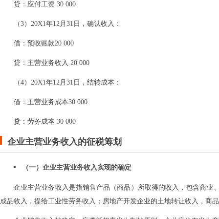
贷：应付工资 30 000
（3）20X1年12月31日，确认收入：
借：预收账款20 000
贷：主营业务收入 20 000
（4）20X1年12月31日，结转成本：
借：主营业务成本30 000
贷：劳务成本 30 000
企业主营业务收入的征税筹划
（一）企业主营业务收入实现的确定
企业主营业务收入是指销售产品（商品）所取得的收入，包含商业
成品收入，提给工业性劳务收入；房地产开发企业的土地转让收入，商品