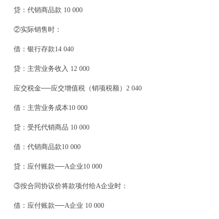
贷：代销商品款 10 000
②实际销售时：
借：银行存款14 040
贷：主营业务收入 12 000
应交税金──应交增值税（销项税额）2 040
借：主营业务成本10 000
贷：受托代销商品 10 000
借：代销商品款10 000
贷：应付账款──A企业10 000
③按合同协议价将款项付给A企业时：
借：应付账款──A企业 10 000