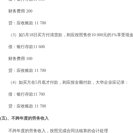
财务费用 200
贷：应收账款 11 700
（3）如5月18日买方付清货款，则应按照售价10 000元的1%享受现金折
借：银行存款11 600
财务费用 100
贷：应收账款 11 700
（4）如买方在5月底才付款，则应按全额付款，大华企业应记录：
借：银行存款11 700
贷：应收账款 11 700
(五)、不跨年度的劳务收入
不跨年度的劳务收入，按照完成合同法核算的会计处理