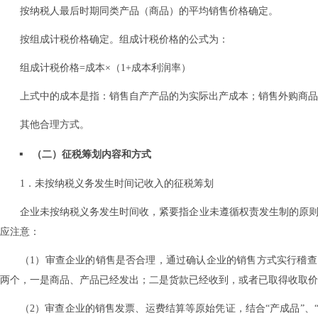
按纳税人最后时期同类产品（商品）的平均销售价格确定。
按组成计税价格确定。组成计税价格的公式为：
组成计税价格=成本×（1+成本利润率）
上式中的成本是指：销售自产产品的为实际出产成本；销售外购商品
其他合理方式。
（二）征税筹划内容和方式
1．未按纳税义务发生时间记收入的征税筹划
企业未按纳税义务发生时间收，紧要指企业未遵循权责发生制的原则
应注意：
（1）审查企业的销售是否合理，通过确认企业的销售方式实行稽
两个，一是商品、产品已经发出；二是货款已经收到，或者已取得收取价
（2）审查企业的销售发票、运费结算等原始凭证，结合“产成品”、“