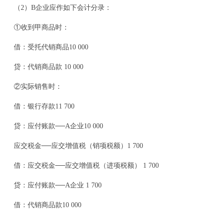
（2）B企业应作如下会计分录：
①收到甲商品时：
借：受托代销商品10 000
贷：代销商品款 10 000
②实际销售时：
借：银行存款11 700
贷：应付账款──A企业10 000
应交税金──应交增值税（销项税额）1 700
借：应交税金──应交增值税（进项税额） 1 700
贷：应付账款──A企业 1 700
借：代销商品款10 000