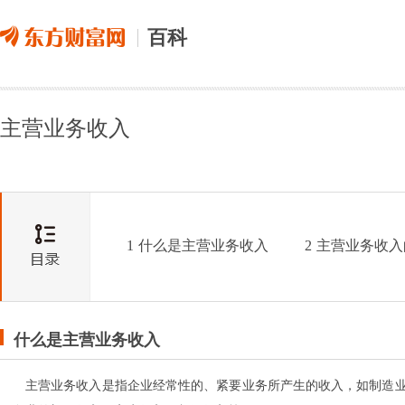
百科
主营业务收入
1
什么是主营业务收入
2
主营业务收入
什么是主营业务收入
主营业务收入是指企业经常性的、紧要业务所产生的收入，如制造