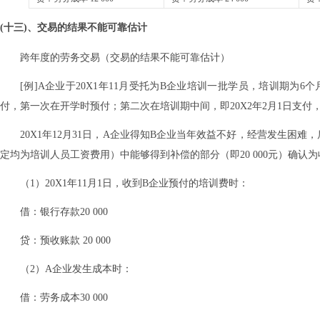
(十三)、交易的结果不能可靠估计
跨年度的劳务交易（交易的结果不能可靠估计）
[例]A企业于20X1年11月受托为B企业培训一批学员，培训期为6
付，第一次在开学时预付；第二次在培训期中间，即20X2年2月1日支付，
20X1年12月31日，A企业得知B企业当年效益不好，经营发生困难
定均为培训人员工资费用）中能够得到补偿的部分（即20 000元）确认为
（1）20X1年11月1日，收到B企业预付的培训费时：
借：银行存款20 000
贷：预收账款 20 000
（2）A企业发生成本时：
借：劳务成本30 000