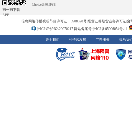
Choice金融终端
扫一扫下载
APP
信息网络传播视听节目许可证：0908328号 经营证券期货业务许可证编号：91310
沪ICP证:沪B2-20070217
网站备案号:沪ICP备05006054号-11
关于我们
可持续发展
广告服务
联系我