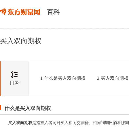
百科
买入双向期权
1
什么是买入双向期权
2
买入双向期权
什么是买入双向期权
买入双向期权
是指投入者同时买入相同交割价、相同到期日的看涨期