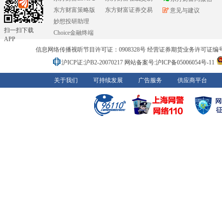
东方财富策略版
东方财富证券交易
意见与建议
妙想投研助理
扫一扫下载
Choice金融终端
APP
信息网络传播视听节目许可证：0908328号 经营证券期货业务许可证编号：91310
沪ICP证:沪B2-20070217
网站备案号:沪ICP备05006054号-11
关于我们
可持续发展
广告服务
供应商平台