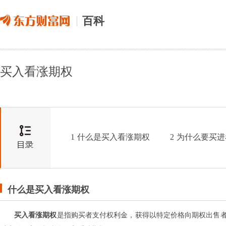
百科
买入看涨期权
1
什么是买入看涨期权
2
为什么要买进
什么是买入看涨期权
买入看涨期权
是指购买者支付权利金，获得以特定价格向期权出售