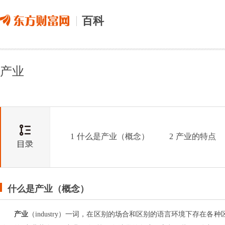
百科
产业
1
什么是产业（概念）
2
产业的特点
什么是产业（概念）
产业
（industry）一词，在区别的场合和区别的语言环境下存在