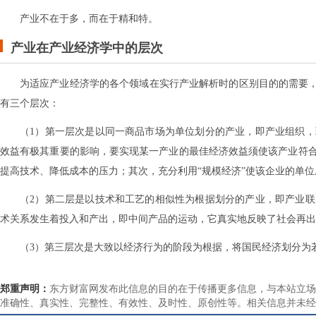
产业不在于多，而在于精和特。
产业在产业经济学中的层次
为适应产业经济学的各个领域在实行产业解析时的区别目的的需要，
有三个层次：
（1）第一层次是以同一商品市场为单位划分的产业，即产业组织
效益有极其重要的影响，要实现某一产业的最佳经济效益须使该产业符
提高技术、降低成本的压力；其次，充分利用“规模经济”使该企业的单
（2）第二层是以技术和工艺的相似性为根据划分的产业，即产业
术关系发生着投入和产出，即中间产品的运动，它真实地反映了社会再出
（3）第三层次是大致以经济行为的阶段为根据，将国民经济划分为
郑重声明：
东方财富网发布此信息的目的在于传播更多信息，与本站立场
准确性、真实性、完整性、有效性、及时性、原创性等。相关信息并未经