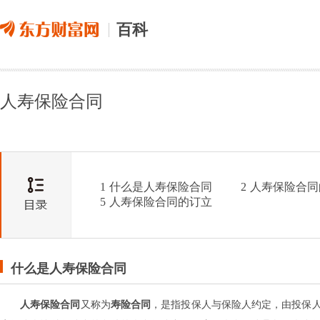
百科
人寿保险合同
1
什么是人寿保险合同
2
人寿保险合同
5
人寿保险合同的订立
什么是人寿保险合同
人寿保险合同
又称为
寿险合同
，是指投保人与保险人约定，由投保