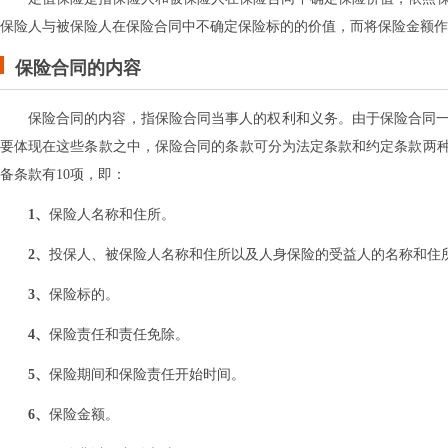
保险人与被保险人在保险合同中不确定保险标的的价值‌，‌而将保险金额作为
保险合同的内容
保险合同的内容‌，‌指保险合同当事人的权利和义务‌。由于保险合同一
要体现在这些条款之中‌，‌保险合同的条款可分为法定条款和约定条款两种
备条款有10项‌，‌即：
1、
保险人名称和住所。
2、
投保人、被保险人名称和住所以及人身保险的受益人的名称和住
3、
保险标的。
4、
保险责任和责任免除。
5、
保险期间和保险责任开始时间。
6、
保险金额。