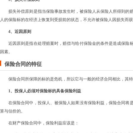
损失补偿原则是指当保险事故发生时，被保险人从保险人所得到的
人的保险标的在经济上恢复到受损前的状态，不允许被保险人因损失而获
4、近因原则
近因原则是指在处理赔案时，赔偿与给付保险金的条件是造成保险
因素。
保险合同的特征
保险合同所保障的标的是危机，所以它与一般的经济合同相比，其特
1、投保人必须对保险标的具备保险利益
在保险合同中，投保人、被保险人如果没有保险利益，保险合同将
算与估价的。
在财产保险合同中，保险利益应该是：