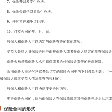
7、
保险费以及支付办法。
8、
保险金赔偿或者给付办法。
9、
违约责任和争议处理。
10、
订立合同的年、月、日。
投保人和保险人可以约定与保险有关的其他事项。
受益人是指人身保险合同中由被保险人或者投保人指定的享有保险金
保险金额是指保险人承担赔偿或者给付保险金责任的最高限额。
采用保险人提给的格式条款订立的保险合同中的下列条款无效：（
被保险人或者受益人依法享有的权利的。
投保人和保险人可以协商变更合同内容。
变更保险合同的，应当由保险人在保险单或者其他保险凭证上批注或
保险合同的形式