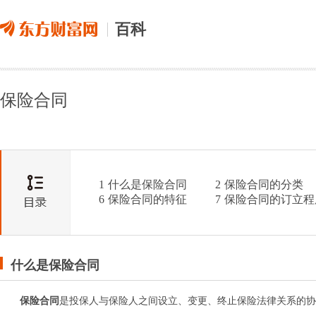
百科
保险合同
1
什么是保险合同
2
保险合同的分类
6
保险合同的特征
7
保险合同的订立程
什么是保险合同
保险合同
是投保人与保险人之间设立、变更、终止保险法律关系的协