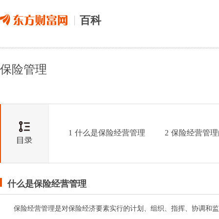
百科
保险管理
1
什么是保险经营管理
2
保险经营管理
什么是保险
经营
管理
保险经营管理是对保险经济要素实行的计划、组织、指挥、协调和监