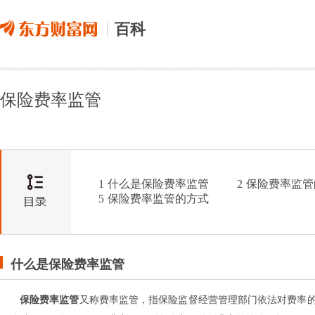
百科
保险费率监管
1
什么是保险费率监管
2
保险费率监管
5
保险费率监管的方式
什么是保险费率监管
保险费率监管
又称费率监管，指保险监督经营管理部门依法对费率