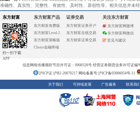
准确性、真实性、完整性、有效性、及时性、原创性等。相关信息并未经
东方财富
东方财富产品
证券交易
关注东方财富
东方财富免费版
东方财富证券开户
东方财富网微博
东方财富Level-2
东方财富在线交易
东方财富网微信
东方财富策略版
东方财富证券交易
意见与建议
Choice金融终端
扫一扫下载
APP
信息网络传播视听节目许可证：0908328号 经营证券期货业务许可证编号：91310
沪ICP证:沪B2-20070217
网站备案号:沪ICP备05006054号-11
关于我们
可持续发展
广告服务
联系我