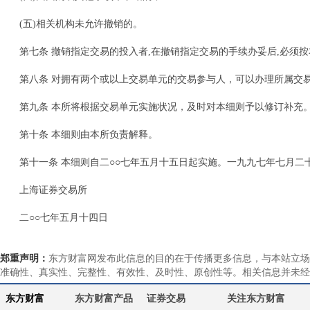
(五)相关机构未允许撤销的。
第七条 撤销指定交易的投入者,在撤销指定交易的手续办妥后,必
第八条 对拥有两个或以上交易单元的交易参与人，可以办理所属交
第九条 本所将根据交易单元实施状况，及时对本细则予以修订补充
第十条 本细则由本所负责解释。
第十一条 本细则自二○○七年五月十五日起实施。一九九七年七月
上海证券交易所
二○○七年五月十四日
郑重声明：
东方财富网发布此信息的目的在于传播更多信息，与本站立场
准确性、真实性、完整性、有效性、及时性、原创性等。相关信息并未经
东方财富
东方财富产品
证券交易
关注东方财富