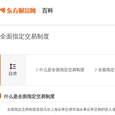
百科
全面指定交易制度
1
什么是全面指定交易制度
2
全面指定
什么是全面指定交易制度
全面指定交易制度是指凡在上海证券交易市场从事证券交易的投入