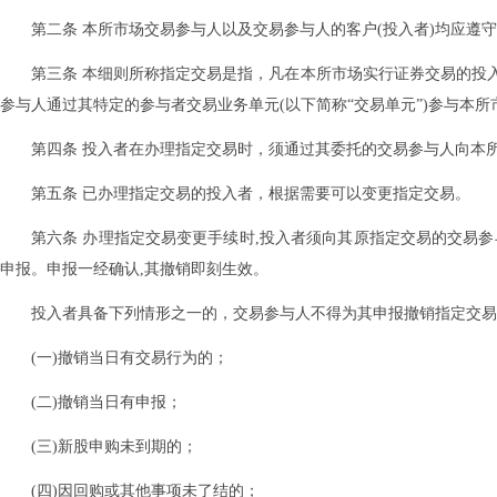
第二条 本所市场交易参与人以及交易参与人的客户(投入者)均应遵
第三条 本细则所称指定交易是指，凡在本所市场实行证券交易的投
参与人通过其特定的参与者交易业务单元(以下简称“交易单元”)参与本
第四条 投入者在办理指定交易时，须通过其委托的交易参与人向本
第五条 已办理指定交易的投入者，根据需要可以变更指定交易。
第六条 办理指定交易变更手续时,投入者须向其原指定交易的交易
申报。申报一经确认,其撤销即刻生效。
投入者具备下列情形之一的，交易参与人不得为其申报撤销指定交易
(一)撤销当日有交易行为的；
(二)撤销当日有申报；
(三)新股申购未到期的；
(四)因回购或其他事项未了结的；