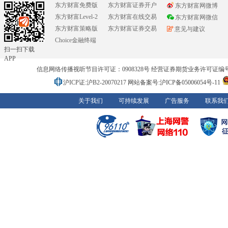
东方财富免费版
东方财富证券开户
东方财富网微博
东方财富Level-2
东方财富在线交易
东方财富网微信
东方财富策略版
东方财富证券交易
意见与建议
Choice金融终端
扫一扫下载
APP
信息网络传播视听节目许可证：0908328号 经营证券期货业务许可证编号：91310
沪ICP证:沪B2-20070217
网站备案号:沪ICP备05006054号-11
关于我们
可持续发展
广告服务
联系我