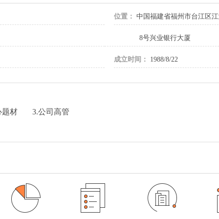
位置：
中国福建省福州市台江区江
8号兴业银行大厦
成立时间：
1988/8/22
心题材
3.公司高管