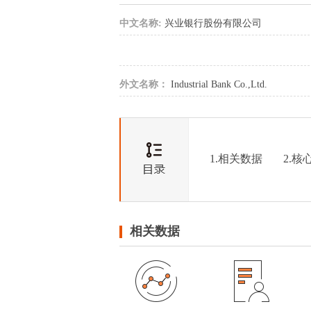
中文名称:
兴业银行股份有限公司
外文名称：
Industrial Bank Co.,Ltd.
1.相关数据
2.核
相关数据