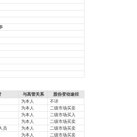
事
管
与高管关系
股份变动途径
为本人
不详
为本人
二级市场买卖
为本人
二级市场买入
为本人
二级市场买卖
人员
为本人
二级市场买卖
为本人
二级市场买卖