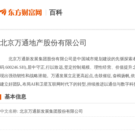
百科
北京万通地产股份有限公司
北京万通新发展集团股份有限公司是中国城市规划建设的先驱探索者
码:600246.SH),居中守正,行以致远,坚定控制规模、理性经营、
现出强劲韧性和战略潜能。万通发展立足更高起点,击鼓催征,奋楫扬帆,
建立好团队,布局AI和卫星互联网时代下的转型,持续推进以通信与数字
基本信息
中文名称:
北京万通新发展集团股份有限公司