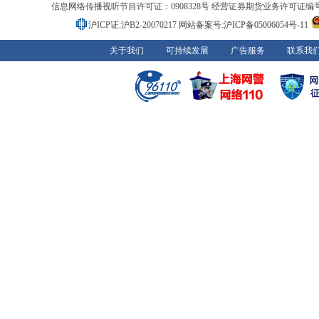
信息网络传播视听节目许可证：0908328号 经营证券期货业务许可证编号：91310
沪ICP证:沪B2-20070217
网站备案号:沪ICP备05006054号-11
关于我们
可持续发展
广告服务
联系我