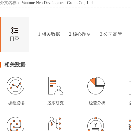
外文名称：
Vantone Neo Development Group Co., Ltd
1.相关数据
2.核心题材
3.公司高管
相关数据
操盘必读
股东研究
经营分析