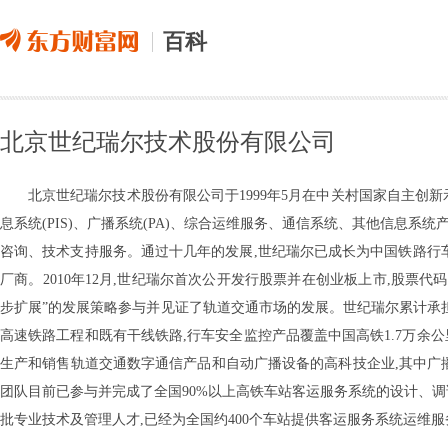
百科
北京世纪瑞尔技术股份有限公司
北京世纪瑞尔技术股份有限公司于1999年5月在中关村国家自主创
息系统(PIS)、广播系统(PA)、综合运维服务、通信系统、其他信息
咨询、技术支持服务。通过十几年的发展,世纪瑞尔已成长为中国铁路行车
厂商。2010年12月,世纪瑞尔首次公开发行股票并在创业板上市,股票代
步扩展”的发展策略参与并见证了轨道交通市场的发展。世纪瑞尔累计承担
高速铁路工程和既有干线铁路,行车安全监控产品覆盖中国高铁1.7万余公
生产和销售轨道交通数字通信产品和自动广播设备的高科技企业,其中广播系
团队目前已参与并完成了全国90%以上高铁车站客运服务系统的设计、调
批专业技术及管理人才,已经为全国约400个车站提供客运服务系统运维