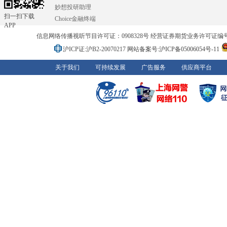
妙想投研助理
扫一扫下载
Choice金融终端
APP
信息网络传播视听节目许可证：0908328号 经营证券期货业务许可证编号：91310
沪ICP证:沪B2-20070217
网站备案号:沪ICP备05006054号-11
关于我们
可持续发展
广告服务
供应商平台