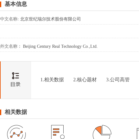
基本信息
中文名称:
北京世纪瑞尔技术股份有限公司
外文名称：
Beijing Century Real Technology Co.,Ltd.
1.相关数据
2.核心题材
3.公司高管
相关数据