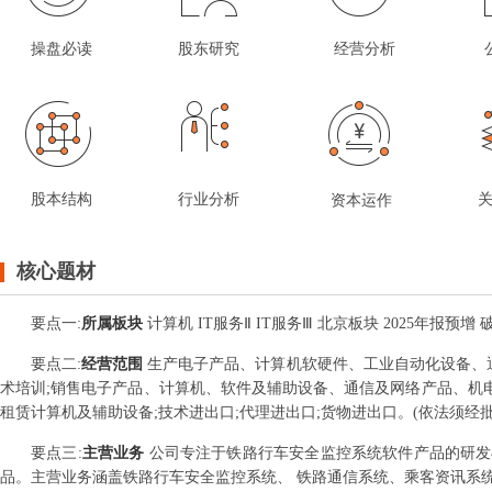
操盘必读
股东研究
经营分析
股本结构
行业分析
资本运作
核心题材
要点
一
:
所属板块
计算机 IT服务Ⅱ IT服务Ⅲ 北京板块 2025年报
要点
二
:
经营范围
生产电子产品、计算机软硬件、工业自动化设备、通
术培训;销售电子产品、计算机、软件及辅助设备、通信及网络产品、机电
租赁计算机及辅助设备;技术进出口;代理进出口;货物进出口。(依法须经
要点
三
:
主营业务
公司专注于铁路行车安全监控系统软件产品的研发
品。主营业务涵盖铁路行车安全监控系统、 铁路通信系统、乘客资讯系