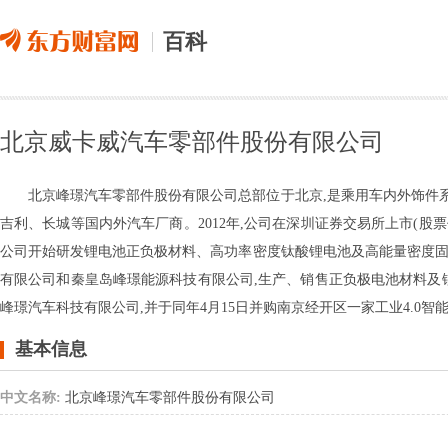
百科
北京威卡威汽车零部件股份有限公司
北京峰璟汽车零部件股份有限公司总部位于北京,是乘用车内外饰件
吉利、长城等国内外汽车厂商。2012年,公司在深圳证券交易所上市(股票代
公司开始研发锂电池正负极材料、高功率密度钛酸锂电池及高能量密度固态
有限公司和秦皇岛峰璟能源科技有限公司,生产、销售正负极电池材料及锂
峰璟汽车科技有限公司,并于同年4月15日并购南京经开区一家工业4.0智
基本信息
中文名称:
北京峰璟汽车零部件股份有限公司