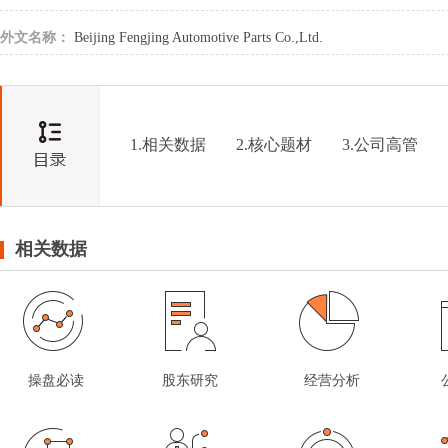
外文名称：
Beijing Fengjing Automotive Parts Co.,Ltd.
1.相关数据
2.核心题材
3.公司高管
相关数据
操盘必读
股东研究
经营分析