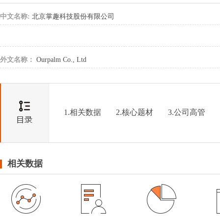
中文名称:
北京掌趣科技股份有限公司
外文名称：
Ourpalm Co., Ltd
1.相关数据
2.核心题材
3.公司高管
相关数据