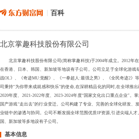
百科
北京掌趣科技股份有限公司
北京掌趣科技股份有限公司(简称掌趣科技)于2004年成立。2012年
在香港、日本、韩国、新加坡等地设有子公司。公司立足于全球化游戏研发
战OL》、《奇迹MU:觉醒》、《一拳超人:最强之男》、《全民奇迹2
司秉持“为你带来成就感和快乐”的使命,在深耕精品化的同时,在全球推出
2020年度、2021-2022年度、2023-2024年度“国家文化出口重
国产游戏“走出去”的行业变迁。公司构建了专业、完善的全球化研发、发
业链中的渗透与协同。公司不断发掘全球范围优质IP资源,引进尖端人才
国、新加坡等多地设有子公司。
基本信息