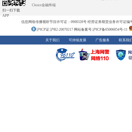
Choice金融终端
扫一扫下载
APP
信息网络传播视听节目许可证：0908328号 经营证券期货业务许可证编号：91310
沪ICP证:沪B2-20070217
网站备案号:沪ICP备05006054号-11
关于我们
可持续发展
广告服务
联系我