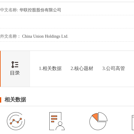
中文名称:
华联控股股份有限公司
外文名称：
China Union Holdings Ltd.
1.相关数据
2.核心题材
3.公司高管
相关数据