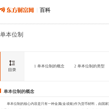
百科
单本位制
1
单本位制的概念
2
单本位制的类型
单本位制的概念
单本位制的核心内容是只有一种金属(金或银)作为货币材料，由国家