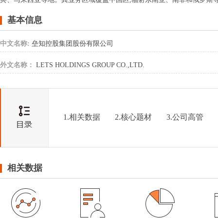
基本信息
中文名称:
垒知控股集团股份有限公司
外文名称：
LETS HOLDINGS GROUP CO.,LTD.
1.相关数据
2.核心题材
3.公司高管
相关数据