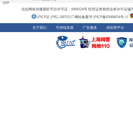
APP
信息网络传播视听节目许可证：0908328号 经营证券期货业务许可证编号：91310
沪ICP证:沪B2-20070217
网站备案号:沪ICP备05006054号-11
关于我们
可持续发展
广告服务
供应商平台