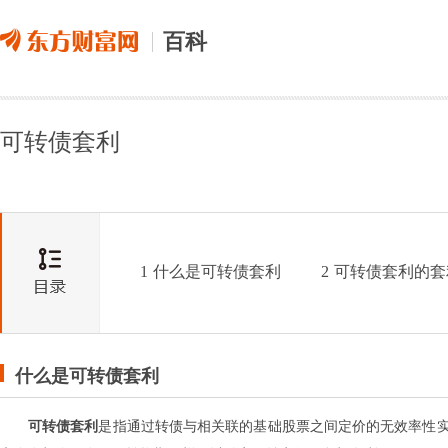
百科
可转债套利
1
什么是可转债套利
2
可转债套利的套
什么是可转债套利
可转债套利
是指通过转债与相关联的基础股票之间定价的无效率性