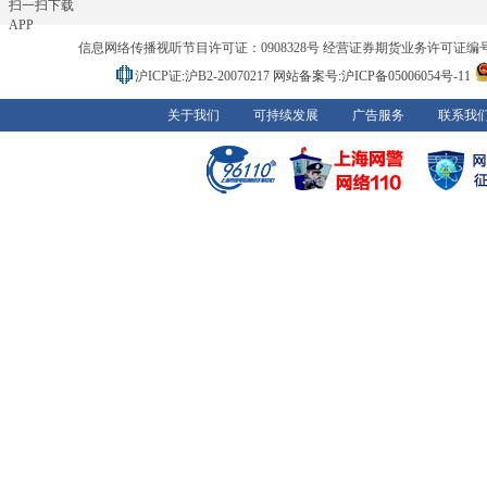
扫一扫下载
APP
信息网络传播视听节目许可证：0908328号 经营证券期货业务许可证编号：91310
沪ICP证:沪B2-20070217
网站备案号:沪ICP备05006054号-11
关于我们
可持续发展
广告服务
联系我