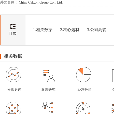
外文名称：
China Calxon Group Co., Ltd.
1.相关数据
2.核心题材
3.公司高管
相关数据
操盘必读
股东研究
经营分析