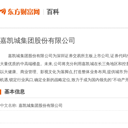
百科
嘉凯城集团股份有限公司
嘉凯城集团股份有限公司为深圳证券交易所主板上市公司,证券代码SZ.
大量优质的中高端楼盘。未来,公司将充分利用嘉凯城在长三角地区和控
以大健康、商业管理、影视文化为落脚点,打造整体业务布局,提供城市
机遇,锁定行业风口,确定全新的战略定位,致力于成为国内领先的“不动产
基本信息
中文名称:
嘉凯城集团股份有限公司