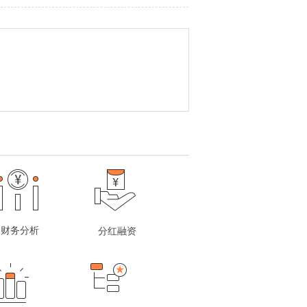
财务分析
分红融资