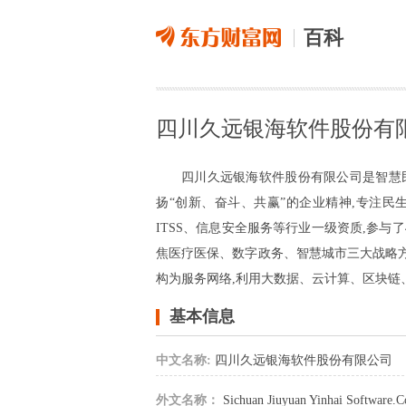
百科
四川久远银海软件股份有
四川久远银海软件股份有限公司是智慧民生
扬“创新、奋斗、共赢”的企业精神,专注民
ITSS、信息安全服务等行业一级资质,参与
焦医疗医保、数字政务、智慧城市三大战略方
构为服务网络,利用大数据、云计算、区块链
基本信息
中文名称:
四川久远银海软件股份有限公司
外文名称：
Sichuan Jiuyuan Yinhai Software.C