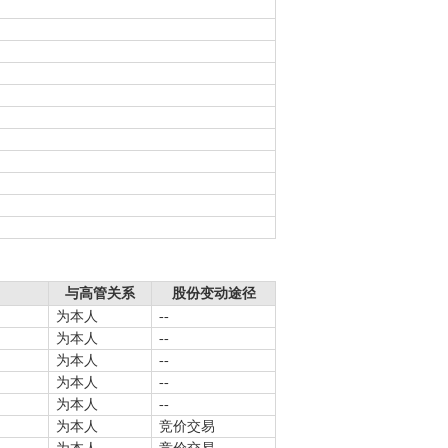
与高管关系
股份变动途径
为本人
--
为本人
--
为本人
--
为本人
--
为本人
--
为本人
竞价交易