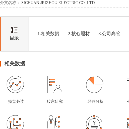
外文名称：
SICHUAN JIUZHOU ELECTRIC CO.,LTD.
1.相关数据
2.核心题材
3.公司高管
相关数据
操盘必读
股东研究
经营分析