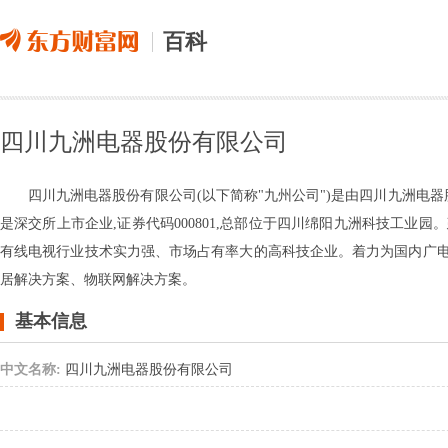
百科
四川九洲电器股份有限公司
四川九洲电器股份有限公司(以下简称"九州公司")是由四川九洲电器
是深交所上市企业,证券代码000801,总部位于四川绵阳九洲科技工业
有线电视行业技术实力强、市场占有率大的高科技企业。着力为国内广
居解决方案、物联网解决方案。
基本信息
中文名称:
四川九洲电器股份有限公司