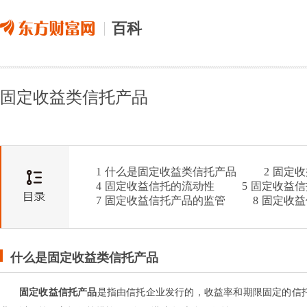
百科
固定收益类信托产品
1
什么是固定收益类信托产品
2
固定收
4
固定收益信托的流动性
5
固定收益信
7
固定收益信托产品的监管
8
固定收益
什么是固定收益类信托产品
固定收益信托产品
是指由信托企业发行的，收益率和期限固定的信托