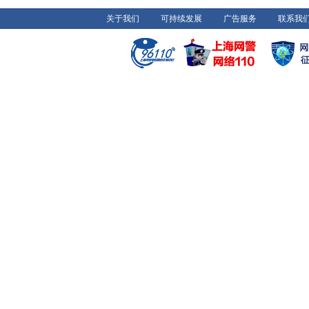
关于我们
可持续发展
广告服务
联系我