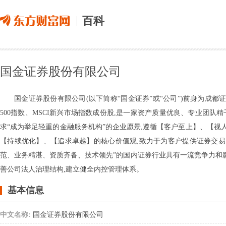
百科
国金证券股份有限公司
国金证券股份有限公司(以下简称“国金证券”或“公司”)前身为成都证券
500指数、MSCI新兴市场指数成份股,是一家资产质量优良、专业团队
求“成为举足轻重的金融服务机构”的企业愿景,遵循【客户至上】、【
【持续优化】、【追求卓越】的核心价值观,致力于为客户提供证券交易
范、业务精湛、资质齐备、技术领先”的国内证券行业具有一流竞争力和影
善公司法人治理结构,建立健全内控管理体系。
基本信息
中文名称:
国金证券股份有限公司