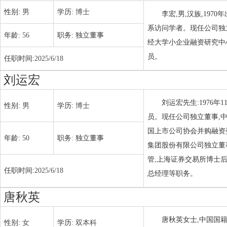
性别:
男
学历:
博士
李宏,男,汉族,197
系访问学者。现任公司独
年龄:
56
职务:
独立董事
经大学小企业融资研究中
员。
任职时间:
2025/6/18
刘运宏
刘运宏先生:1976
性别:
男
学历:
博士
员。现任公司独立董事,
国上市公司协会并购融资
年龄:
50
职务:
独立董事
集团股份有限公司独立董
管,上海证券交易所博士
任职时间:
2025/6/18
总经理等职务。
唐秋英
唐秋英女士,中国国籍
性别:
女
学历:
双本科