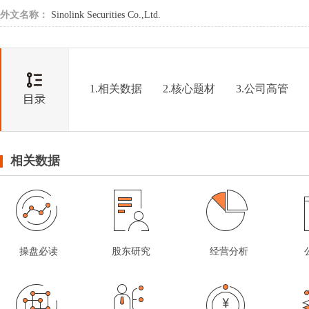
外文名称：
Sinolink Securities Co.,Ltd.
1.相关数据
2.核心题材
3.公司高管
相关数据
操盘必读
股东研究
经营分析