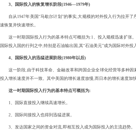
3、国际投入的恢复增长阶段(1946—1979年)
自从1947年美国“马歇尔计划”的事实,大规模的对外投入行为拉
速恢复并快速增长。
这一时期国际投入行为的基本特点可概括为:1、投入规模迅速扩张
国际投入国的行列之中,特别是石油输出国,其“石油美元”成为国际对外投
4、国际投入的迅猛进展阶段(1980年以后)
这一阶段,由于科技革命、金融改革和跨国企业全球化经营等多种因
投入增长速度并不一致。其中美国的增长速度放慢,而日本的增长速度加
这一时期国际投入行为的基本特点可概括为:
1、国际直接投入继续高速增长。
2、国际间接投入也得到迅猛进展。
3、发达国家之间的资金对流,即相互投入成为国际投入的主流趋势。