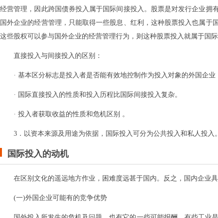
经营管理，因此跨国债券投入属于国际间接投入。股票是对发行企业拥
国外企业的经营管理，只能取得一些股息、红利，这种股票投入也属于
这些股权可以参与国外企业的经营管理行为，则这种股票投入就属于国际
直接投入与间接投入的区别：
· 基本区分标志是投入者是否能有效地控制作为投入对象的外国企
· 国际直接投入的性质和投入历程比国际间接投入复杂。
· 投入者获取收益的性质和危机区别 。
3．以资本来源及用途为依据，国际投入可分为公共投入和私人投入
国际投入的动机
在区别文化的遥远地方作业，困难度远甚于国内。反之，国内企业具
(一)外国企业可能有的竞争优势
国外投入所发生的危机及问题，也有它的一些可能报酬。有些工业是