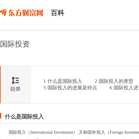
百科
国际投资
1
什么是国际投入
2
国际投入的类型
5
国际投入的进展及特点
6
国际投入进
什么是国际投入
国际投入（International Investment）,又称国外投入（Foreign