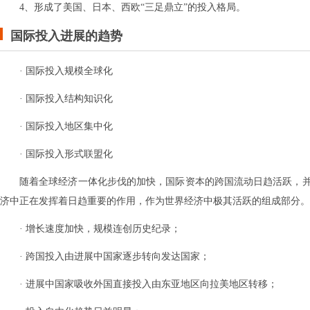
4、形成了美国、日本、西欧“三足鼎立”的投入格局。
国际投入进展的趋势
· 国际投入规模全球化
· 国际投入结构知识化
· 国际投入地区集中化
· 国际投入形式联盟化
随着全球经济一体化步伐的加快，国际资本的跨国流动日趋活跃，
济中正在发挥着日趋重要的作用，作为世界经济中极其活跃的组成部分。
· 增长速度加快，规模连创历史纪录；
· 跨国投入由进展中国家逐步转向发达国家；
· 进展中国家吸收外国直接投入由东亚地区向拉美地区转移；