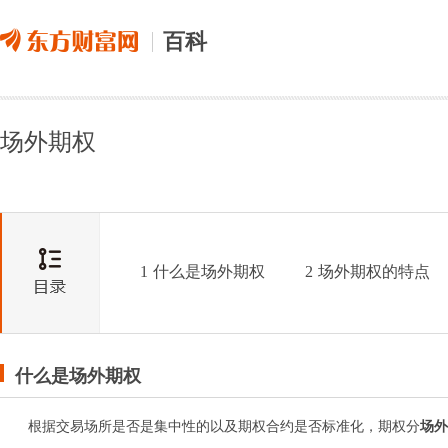
百科
场外期权
1
什么是场外期权
2
场外期权的特点
什么是场外期权
根据交易场所是否是集中性的以及期权合约是否标准化，期权分
场外