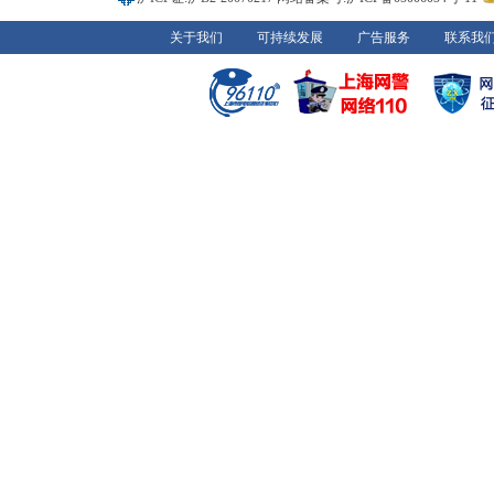
关于我们
可持续发展
广告服务
联系我