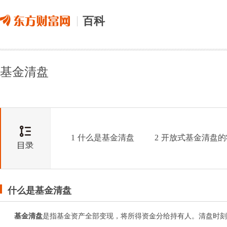
百科
基金清盘
1
什么是基金清盘
2
开放式基金清盘的
什么是基金清盘
基金清盘
是指基金资产全部变现，将所得资金分给持有人。清盘时刻