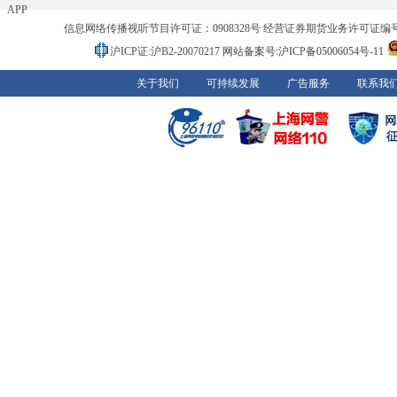
APP
信息网络传播视听节目许可证：0908328号 经营证券期货业务许可证编号：91310
沪ICP证:沪B2-20070217
网站备案号:沪ICP备05006054号-11
关于我们
可持续发展
广告服务
联系我