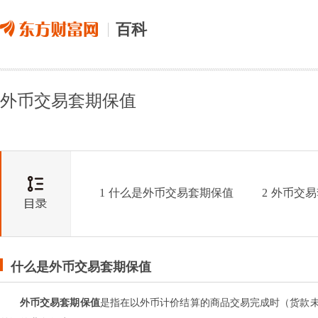
百科
外币交易套期保值
1
什么是外币交易套期保值
2
外币交易
什么是外币交易套期保值
外币交易套期保值
是指在以外币计价结算的商品交易完成时（货款