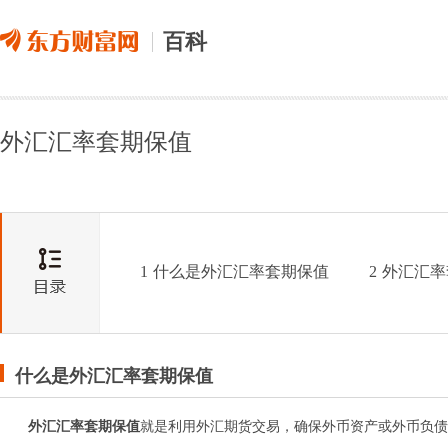
百科
外汇汇率套期保值
1
什么是外汇汇率套期保值
2
外汇汇率
什么是外汇汇率套期保值
外汇汇率套期保值
就是利用外汇期货交易，确保外币资产或外币负债