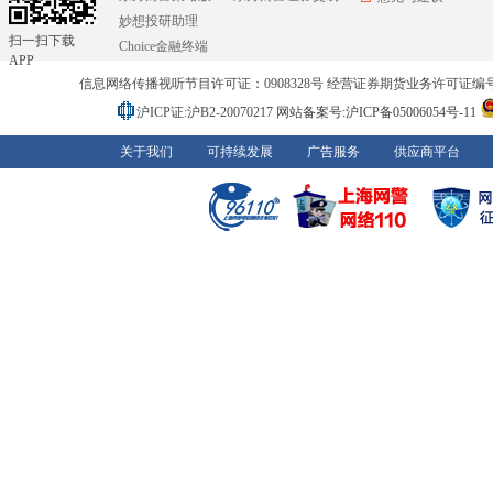
妙想投研助理
扫一扫下载
Choice金融终端
APP
信息网络传播视听节目许可证：0908328号 经营证券期货业务许可证编号：91310
沪ICP证:沪B2-20070217
网站备案号:沪ICP备05006054号-11
关于我们
可持续发展
广告服务
供应商平台