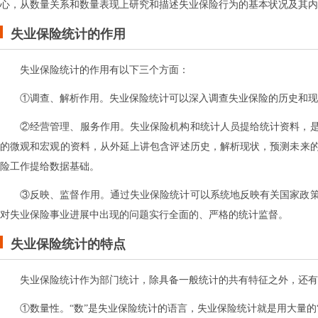
心，从数量关系和数量表现上研究和描述失业保险行为的基本状况及其内
失业保险统计的作用
失业保险统计的作用有以下三个方面：
①调查、解析作用。失业保险统计可以深入调查失业保险的历史和现
②经营管理、服务作用。失业保险机构和统计人员提给统计资料，
的微观和宏观的资料，从外延上讲包含评述历史，解析现状，预测未来
险工作提给数据基础。
③反映、监督作用。通过失业保险统计可以系统地反映有关国家政
对失业保险事业进展中出现的问题实行全面的、严格的统计监督。
失业保险统计的特点
失业保险统计作为部门统计，除具备一般统计的共有特征之外，还有
①数量性。“数”是失业保险统计的语言，失业保险统计就是用大量的