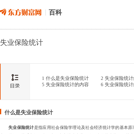
百科
失业保险统计
1
什么是失业保险统计
2
失业保险统计
5
失业保险统计的内容
6
失业保险统计
什么是失业保险统计
失业保险统计
是指应用社会保险学理论及社会经济统计学的基本原