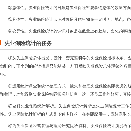
②总体性。失业保险统计的对象是失业保险客观事物总体的数量方面
③具体性。失业保险统计认识对象是具体事物在一定时间、地点、条
④变异性。失业保险统计的认识对象是在数量上有差别、变化的事物
失业保险统计的任务
①从失业保险总体出发，设计一套完整科学的失业保险指标体系。
做到的，而个别的统计指标只能从某一方面反映失业保险总体现象的数
征。
②运用统计调查和统计整理方式，搜集和整理失业保险实际状况的
和整理，才能得到失业保险实际状况的信息，这一环节工作的好坏，直接
③做好失业保险统计解析。失业保险统计解析是失业保险统计工作
性。失业保险统计解析的方式是多种多样的，在实际应用中，应注意取长
④为失业保险经营管理与理论研究提给资料。失业保险统计所提给