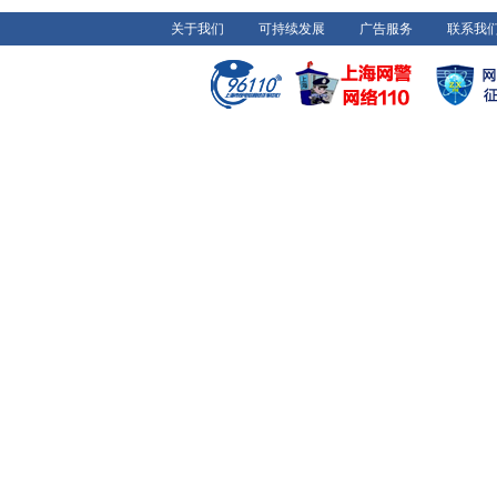
关于我们
可持续发展
广告服务
联系我