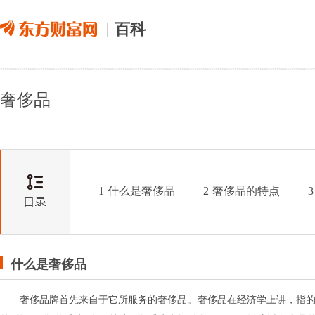
百科
奢侈品
1
什么是奢侈品
2
奢侈品的特点
3
什么是奢侈品
奢侈品牌首先来自于它所服务的奢侈品。奢侈品在经济学上讲，指的