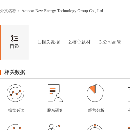
外文名称：
Aotecar New Energy Technology Group Co., Ltd.
1.相关数据
2.核心题材
3.公司高管
相关数据
操盘必读
股东研究
经营分析