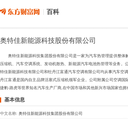
百科
奥特佳新能源科技股份有限公司
奥特佳新能源科技集团股份有限公司是一家为汽车热管理提供整体解
压缩机、汽车空调系统、发动机散热、新能源汽车电池热管理等业务。
特佳新能源科技有限公司和牡丹江富通汽车空调有限公司均从事汽车空调
丹江富通是国内自主品牌活塞式压缩机领军企业。公司附属公司空调国际
捷豹-路虎等世界知名汽车生产厂商,在中国市场和其他新兴市场国家也拥
基本信息
中文名称:
奥特佳新能源科技集团股份有限公司