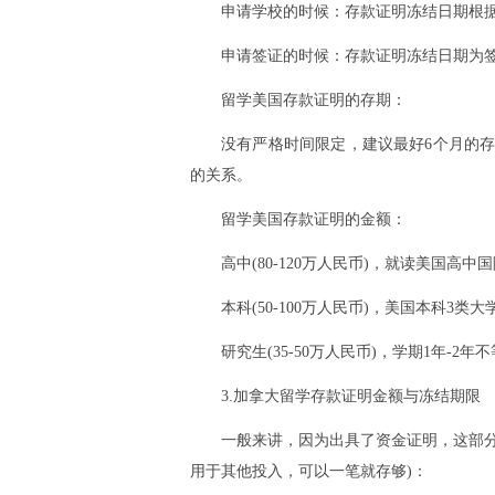
申请学校的时候：存款证明冻结日期根
申请签证的时候：存款证明冻结日期为
留学美国存款证明的存期：
没有严格时间限定，建议最好6个月的
的关系。
留学美国存款证明的金额：
高中(80-120万人民币)，就读美国高
本科(50-100万人民币)，美国本科3类大
研究生(35-50万人民币)，学期1年-
3.加拿大留学存款证明金额与冻结期限
一般来讲，因为出具了资金证明，这部
用于其他投入，可以一笔就存够)：