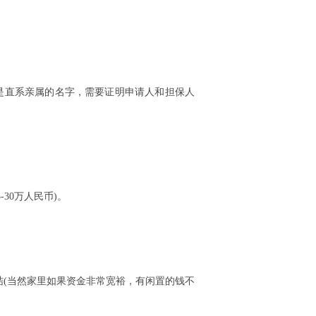
是直系亲属的名字，需要证明申请人和担保人
-30万人民币)。
(当然家里如果资金非常宽裕，有闲置的钱不