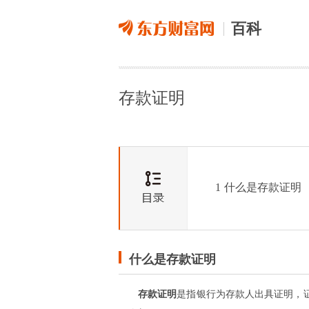
百科
存款证明
1
什么是存款证明
什么是存款证明
存款证明
是指银行为存款人出具证明，