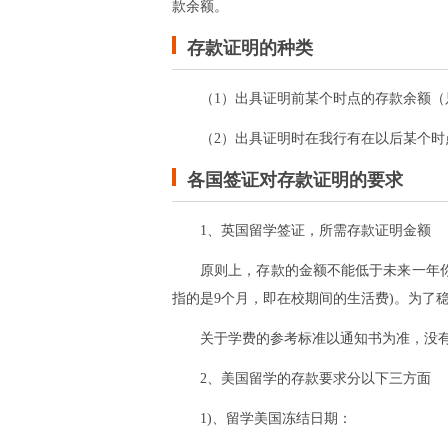
款余额。
存款证明的种类
（1）出具证明前某个时点的存款余额
（2）出具证明时在我行有在以后某个
各国签证对存款证明的要求
1、英国留学签证，所需存款证明金额
原则上，存款的金额不能低于未来一年
指的是9个月，即在校期间的生活费)。为了稳
关于学费的参考标准以通知书为准，没
2、美国留学的存款要求分以下三方面
1)、留学美国冻结日期：