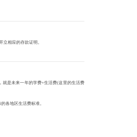
开立相应的存款证明。
就是未来一年的学费+生活费(这里的生活费
布的各地区生活费标准。