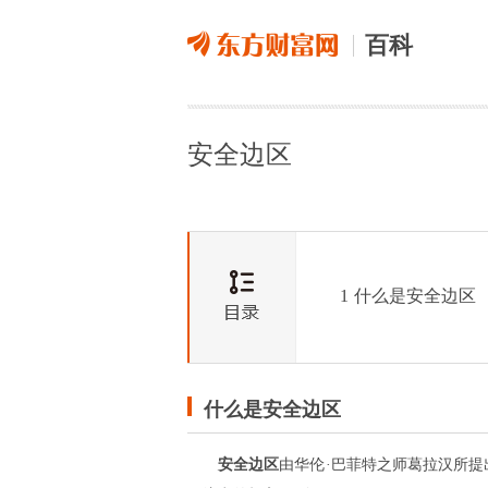
百科
安全边区
1
什么是安全边区
什么是安全边区
安全边区
由华伦·巴菲特之师葛拉汉所提