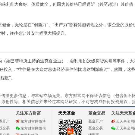
的获利能力良好、体质健全，但因为其价格已经逼近（甚至超过）其价值
。
健全，无论是在“创新力”、“出产力”皆有优越表现之外，该企业的股
挫时，往往会让其安全程度大幅提升。
构（如巴菲特所主持的波克夏企业），会利用如次级房贷风暴等事件，大举
好投入，“往往是在大众对总体经济事件的忧虑达到巅峰时”，然而，这
程度”。
于传播更多信息，与本站立场无关。东方财富网不保证该信息（包含但不
、原创性等。相关信息并未经过本网站证实，不对您构成任何投资建议，
关注东方财富
天天基金
基金交易
关注天天基
券开户
基金开户
东方财富网微博
天天基金网
线交易
基金交易
东方财富网微信
天天基金网
券交易
活期宝