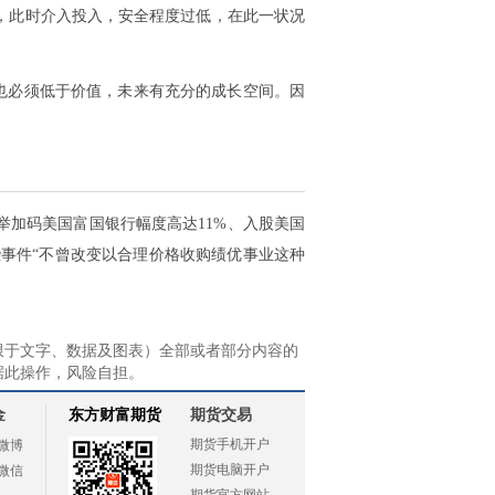
，此时介入投入，安全程度过低，在此一状况
价也必须低于价值，未来有充分的成长空间。因
加码美国富国银行幅度高达11%、入股美国
些事件“不曾改变以合理价格收购绩优事业这种
限于文字、数据及图表）全部或者部分内容的
据此操作，风险自担。
金
东方财富期货
期货交易
期货手机开户
微博
期货电脑开户
微信
期货官方网站