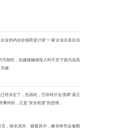
，企业的内在价值即是计算“一家企业在其往后
的可能性，也越能确保投入时不至于因为追高
要关键。
已经决定了，也因此，巴菲特才会强调“真正
秉持的，正是“安全程度”的思维。
而言，锦衣其外、败絮其中，糖衣终究会被戳