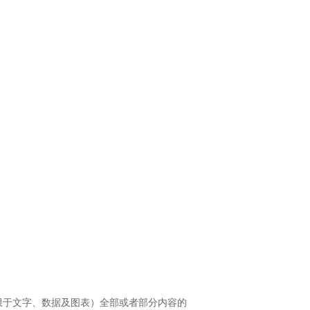
限于文字、数据及图表）全部或者部分内容的