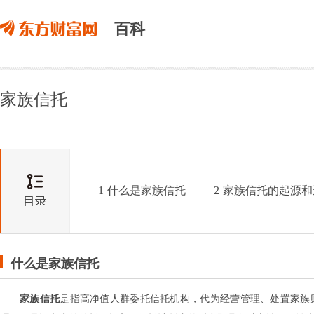
百科
家族信托
1
什么是家族信托
2
家族信托的起源和
什么是家族信托
家族信托
是指高净值人群委托信托机构，代为经营管理、处置家族